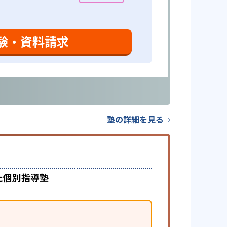
験・資料請求
塾の詳細を見る
た個別指導塾