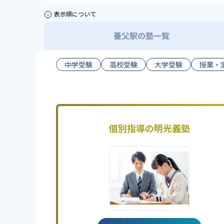
表示順について
養父駅の塾一覧
中学受験
高校受験
大学受験
授業・
個別指導の明光義塾