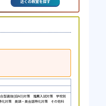
近くの教室を探す
合型選抜(旧AO)対策
推薦入試対策
学校別
特化対策
英語・英会話特化対策
その他科