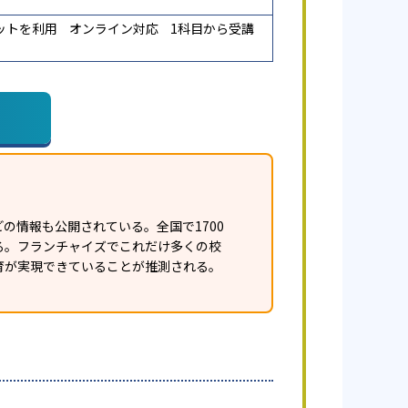
ットを利用
オンライン対応
1科目から受講
の情報も公開されている。全国で1700
ある。フランチャイズでこれだけ多くの校
育が実現できていることが推測される。