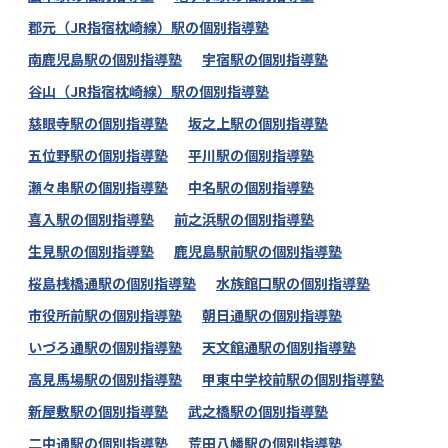
郡元（JR指宿枕崎線）駅の個別指導塾
南鹿児島駅の個別指導塾
宇宿駅の個別指導塾
谷山（JR指宿枕崎線）駅の個別指導塾
慈眼寺駅の個別指導塾
坂之上駅の個別指導塾
五位野駅の個別指導塾
平川駅の個別指導塾
瀬々串駅の個別指導塾
中名駅の個別指導塾
喜入駅の個別指導塾
前之浜駅の個別指導塾
生見駅の個別指導塾
鹿児島駅前駅の個別指導塾
桜島桟橋通駅の個別指導塾
水族館口駅の個別指導塾
市役所前駅の個別指導塾
朝日通駅の個別指導塾
いづろ通駅の個別指導塾
天文館通駅の個別指導塾
高見馬場駅の個別指導塾
甲東中学校前駅の個別指導塾
新屋敷駅の個別指導塾
武之橋駅の個別指導塾
二中通駅の個別指導塾
荒田八幡駅の個別指導塾