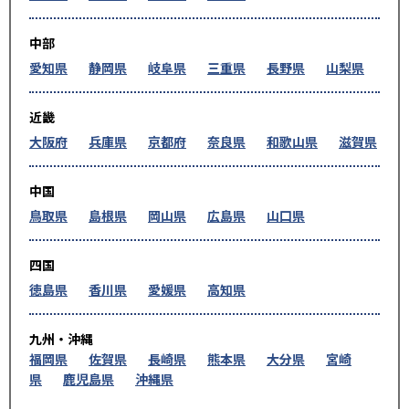
中部
愛知県
静岡県
岐阜県
三重県
長野県
山梨県
近畿
大阪府
兵庫県
京都府
奈良県
和歌山県
滋賀県
中国
鳥取県
島根県
岡山県
広島県
山口県
四国
徳島県
香川県
愛媛県
高知県
九州・沖縄
福岡県
佐賀県
長崎県
熊本県
大分県
宮崎
県
鹿児島県
沖縄県