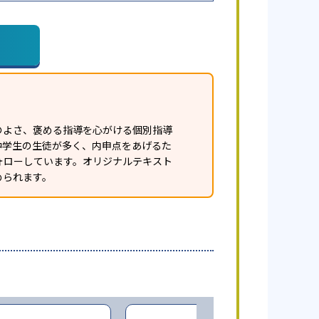
のよさ、褒める指導を心がける個別指導
中学生の生徒が多く、内申点をあげるた
ォローしています。オリジナルテキスト
められます。