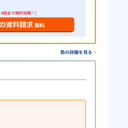
を4回まで無料体験！/
の資料請求
無料
塾の詳細を見る