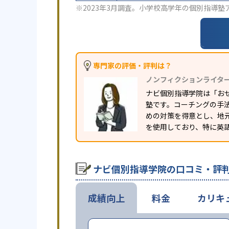
※2023年3月調査。
小学校高学年の個別指導塾
専門家の評価・評判は？
ノンフィクションライタ
ナビ個別指導学院は「お
塾です。コーチングの手
めの対策を得意とし、地
を使用しており、特に英
ナビ個別指導学院の口コミ・評
成績向上
料金
カリキ