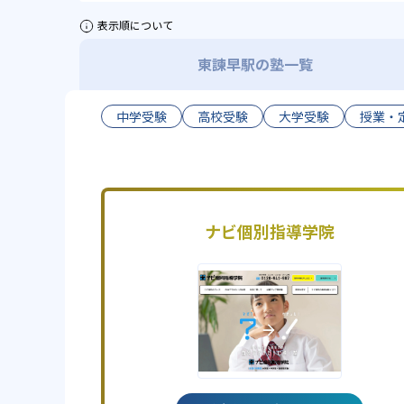
表示順について
東諫早駅の塾一覧
中学受験
高校受験
大学受験
授業・
ナビ個別指導学院