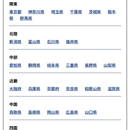
関東
東京都
神奈川県
埼玉県
千葉県
茨城県
栃木
県
群馬県
北陸
新潟県
富山県
石川県
福井県
中部
愛知県
静岡県
岐阜県
三重県
長野県
山梨県
近畿
大阪府
兵庫県
京都府
奈良県
和歌山県
滋賀県
中国
鳥取県
島根県
岡山県
広島県
山口県
四国