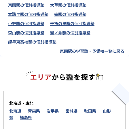
東園駅の個別指導塾
大草駅の個別指導塾
本諫早駅の個別指導塾
幸駅の個別指導塾
小野駅の個別指導塾
干拓の里駅の個別指導塾
森山駅の個別指導塾
釜ノ鼻駅の個別指導塾
諫早東高校駅の個別指導塾
東園駅の学習塾・予備校一覧に戻る
エリアか
北海道・東北
北海道
青森県
岩手県
宮城県
秋田県
山形
県
福島県