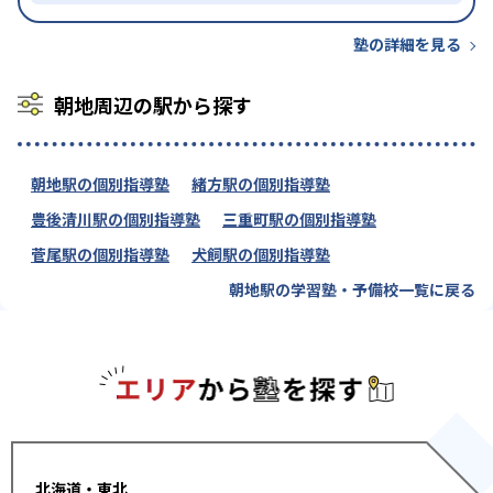
塾の詳細を見る
朝地周辺の駅から探す
朝地駅の個別指導塾
緒方駅の個別指導塾
豊後清川駅の個別指導塾
三重町駅の個別指導塾
菅尾駅の個別指導塾
犬飼駅の個別指導塾
朝地駅の学習塾・予備校一覧に戻る
エリアか
北海道・東北