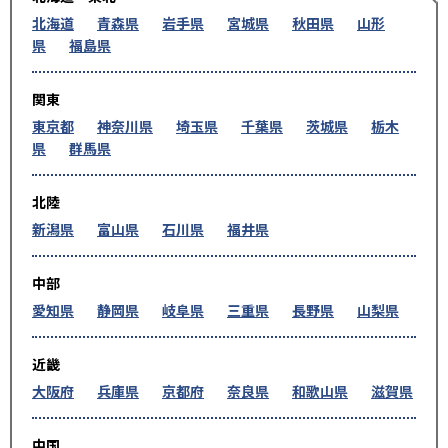
北海道
青森県
岩手県
宮城県
秋田県
山形
県
福島県
関東
東京都
神奈川県
埼玉県
千葉県
茨城県
栃木
県
群馬県
北陸
新潟県
富山県
石川県
福井県
中部
愛知県
静岡県
岐阜県
三重県
長野県
山梨県
近畿
大阪府
兵庫県
京都府
奈良県
和歌山県
滋賀県
中国