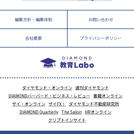
編集方針・編集体制
お問い合わせ
会社概要
プライバシーポリシー
ダイヤモンド・オンライン
週刊ダイヤモンド
DIAMONDハーバード・ビジネス・レビュー
書籍オンライン
ザイ・オンライン
ザイFX！
ダイヤモンド不動産研究所
DIAMOND Quarterly
The Salon
HRオンライン
クリプトインサイト