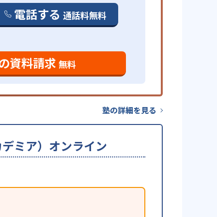
電話する
通話料無料
の資料請求
無料
塾の詳細を見る
ーアカデミア）オンライン