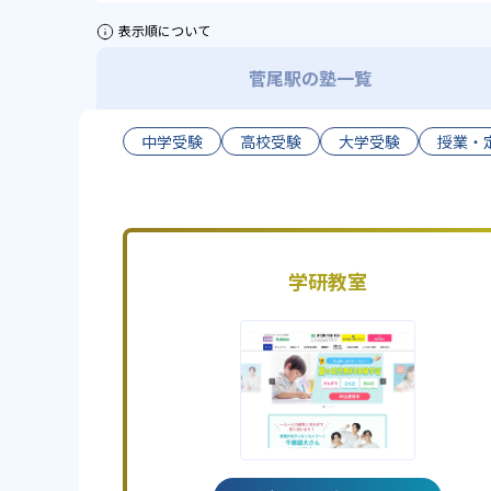
表示順について
菅尾駅の塾一覧
中学受験
高校受験
大学受験
授業・
学研教室