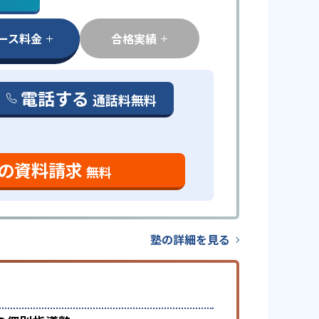
ース料金
合格実績
電話する
通話料無料
の資料請求
無料
塾の詳細を見る