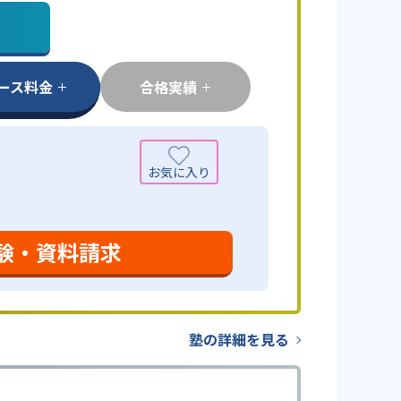
ース料金
合格実績
験・資料請求
塾の詳細を見る