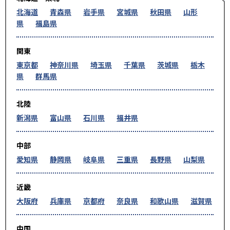
北海道
青森県
岩手県
宮城県
秋田県
山形
県
福島県
関東
東京都
神奈川県
埼玉県
千葉県
茨城県
栃木
県
群馬県
北陸
新潟県
富山県
石川県
福井県
中部
愛知県
静岡県
岐阜県
三重県
長野県
山梨県
近畿
大阪府
兵庫県
京都府
奈良県
和歌山県
滋賀県
中国