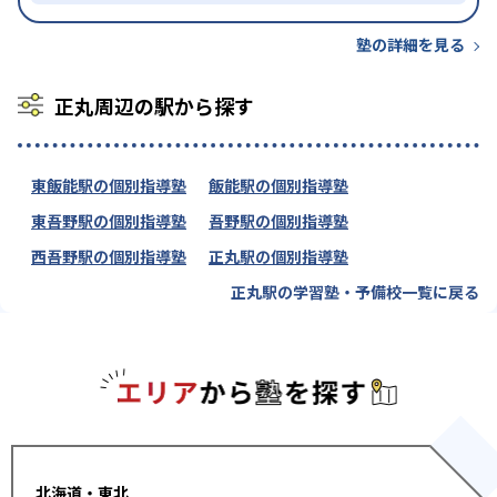
塾の詳細を見る
正丸周辺の駅から探す
東飯能駅の個別指導塾
飯能駅の個別指導塾
東吾野駅の個別指導塾
吾野駅の個別指導塾
西吾野駅の個別指導塾
正丸駅の個別指導塾
正丸駅の学習塾・予備校一覧に戻る
エリアか
北海道・東北