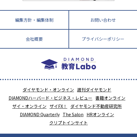
編集方針・編集体制
お問い合わせ
会社概要
プライバシーポリシー
ダイヤモンド・オンライン
週刊ダイヤモンド
DIAMONDハーバード・ビジネス・レビュー
書籍オンライン
ザイ・オンライン
ザイFX！
ダイヤモンド不動産研究所
DIAMOND Quarterly
The Salon
HRオンライン
クリプトインサイト