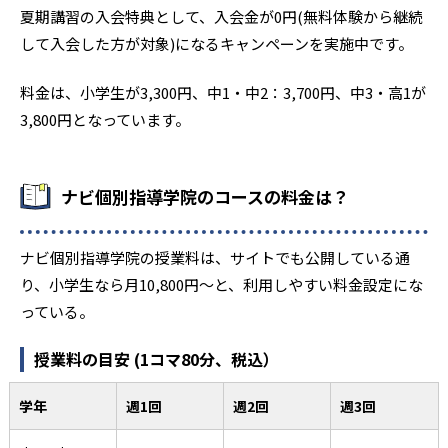
夏期講習の入会特典として、入会金が0円(無料体験から継続
して入会した方が対象)になるキャンペーンを実施中です。
料金は、小学生が3,300円、中1・中2：3,700円、中3・高1が
3,800円となっています。
ナビ個別指導学院のコースの料金は？
ナビ個別指導学院の授業料は、サイトでも公開している通
り、小学生なら月10,800円〜と、利用しやすい料金設定にな
っている。
授業料の目安 (1コマ80分、税込）
学年
週1回
週2回
週3回