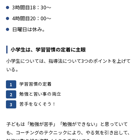
3時間目18：30〜
4時間目20：00〜
日曜日は休み。
小学生は、学習習慣の定着に主眼
小学生については、指導法について3つのポイントを上げて
いる。
学習習慣の定着
勉強と習い事の両立
苦手をなくそう！
子どもは「勉強が苦手」「勉強ができない」と思っていて
も、コーチングのテクニックにより、やる気を引き出して、