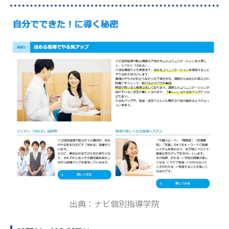
出典：ナビ個別指導学院