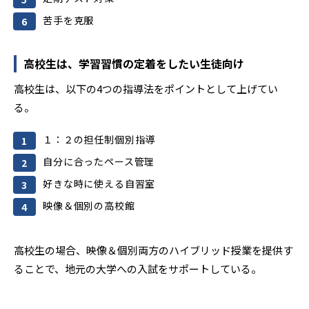
苦手を克服
高校生は、学習習慣の定着をしたい生徒向け
高校生は、以下の4つの指導法をポイントとして上げてい
る。
１：２の担任制個別指導
自分に合ったペース管理
好きな時に使える自習室
映像＆個別の高校館
高校生の場合、映像＆個別両方のハイブリッド授業を提供す
ることで、地元の大学への入試をサポートしている。