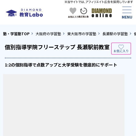
塾・学習塾TOP
大阪府の学習塾
東大阪市の学習塾
長瀬駅の学習塾
個別指導学院フリーステップ 長瀬駅前教室
1:2の個別指導で点数アップと大学受験を徹底的にサポート