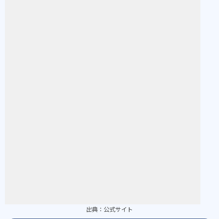
出典：
公式サイト