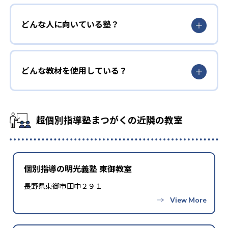
どんな人に向いている塾？
どんな教材を使用している？
超個別指導塾まつがくの近隣の教室
個別指導の明光義塾 東御教室
長野県東御市田中２９１