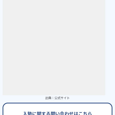
出典：
公式サイト
入塾に関する問い合わせはこちら