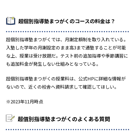
超個別指導塾まつがくのコースの料金は？
超個別指導塾まつがくでは、月謝定額制を取り入れている。
入塾した学年の月謝設定のまま高3まで通塾することが可能
な上、授業は受け放題だ。テスト前の追加指導や季節講習に
も追加料金が発生しない仕組みとなっている。
超個別指導塾まつがくの授業料は、公式HPに詳細な情報が
ないので、近くの校舎へ資料請求して確認してほしい。
※2023年11月時点
超個別指導塾まつがくのよくある質問