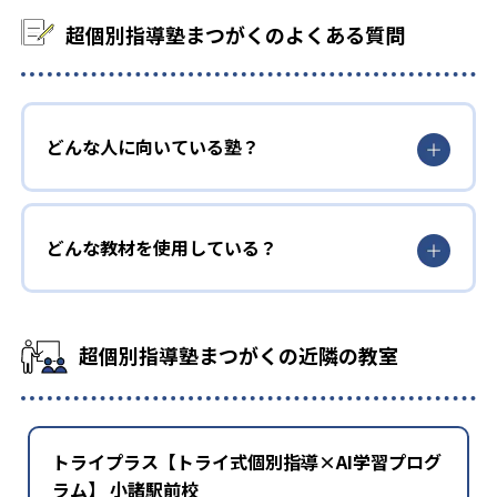
超個別指導塾まつがくのよくある質問
どんな人に向いている塾？
どんな教材を使用している？
超個別指導塾まつがくの近隣の教室
トライプラス【トライ式個別指導×AI学習プログ
ラム】 小諸駅前校