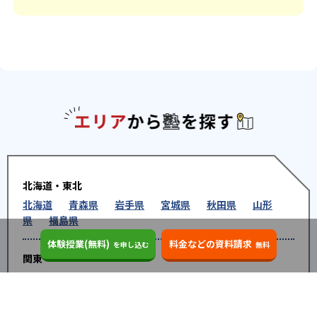
エリアか
北海道・東北
北海道
青森県
岩手県
宮城県
秋田県
山形
県
福島県
体験授業(無料)
料金などの資料請求
を申し込む
無料
関東
東京都
神奈川県
埼玉県
千葉県
茨城県
栃木
県
群馬県