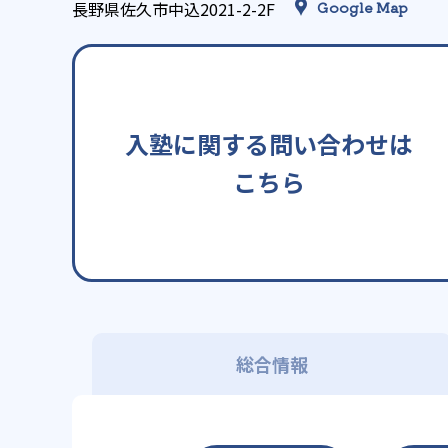
長野県佐久市中込2021-2-2F
Google Map
入塾に関する問い合わせは
こちら
総合情報