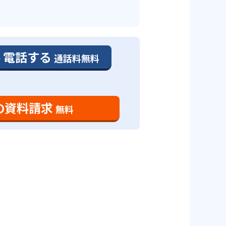
電話する
通話料無料
の資料請求
無料