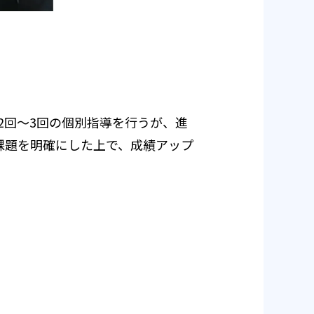
2回〜3回の個別指導を行うが、進
課題を明確にした上で、成績アップ