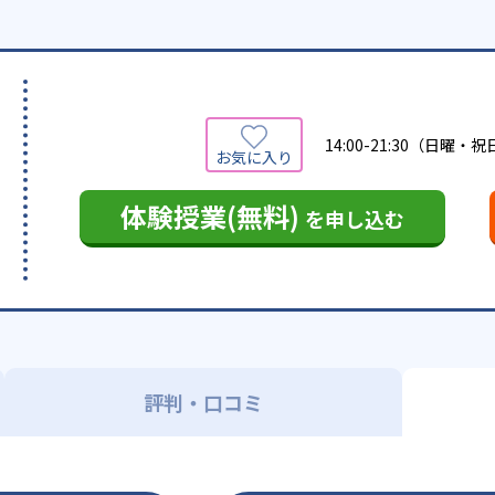
14:00-21:30（日曜
体験授業(無料)
を申し込む
評判・口コミ