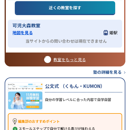
近くの教室を探す
可児大森教室
地図を見る
姫駅
当サイトからの問い合わせは現在できません
教室をもっと見る
塾の詳細を見る
公文式 （くもん・KUMON）
自分の学習レベルに合った内容で自学自習
編集部のおすすめポイント
スモールステップで自分で解ける喜びが味わえる