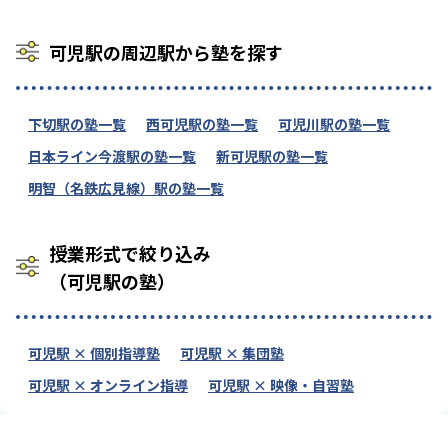
可児駅の周辺駅から塾を探す
下切駅の塾一覧
西可児駅の塾一覧
可児川駅の塾一覧
日本ライン今渡駅の塾一覧
新可児駅の塾一覧
明智（名鉄広見線）駅の塾一覧
授業形式で絞り込み
（可児駅の塾）
可児駅 × 個別指導塾
可児駅 × 集団塾
可児駅 × オンライン指導
可児駅 × 映像・自習塾