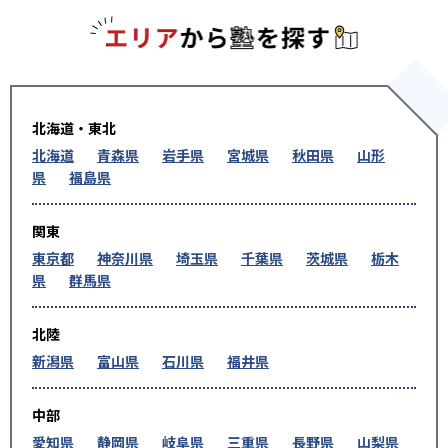
エリアか
北海道・東北
北海道
青森県
岩手県
宮城県
秋田県
山形
県
福島県
関東
東京都
神奈川県
埼玉県
千葉県
茨城県
栃木
県
群馬県
北陸
新潟県
富山県
石川県
福井県
中部
愛知県
静岡県
岐阜県
三重県
長野県
山梨県