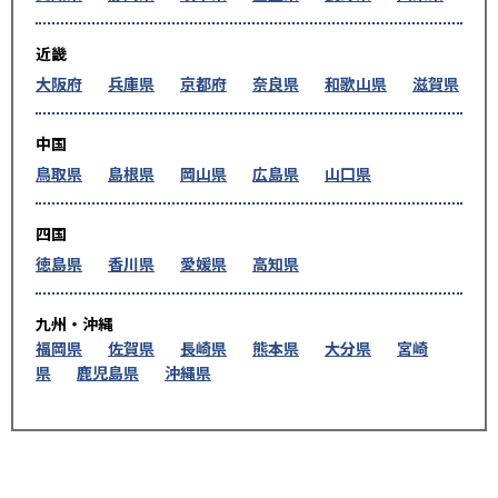
近畿
大阪府
兵庫県
京都府
奈良県
和歌山県
滋賀県
中国
鳥取県
島根県
岡山県
広島県
山口県
四国
徳島県
香川県
愛媛県
高知県
九州・沖縄
福岡県
佐賀県
長崎県
熊本県
大分県
宮崎
県
鹿児島県
沖縄県