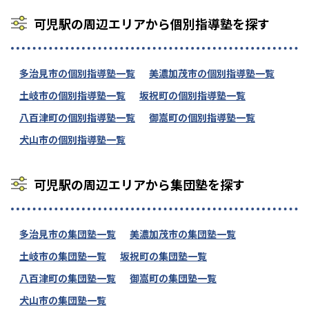
可児駅の周辺エリアから個別指導塾を探す
多治見市の個別指導塾一覧
美濃加茂市の個別指導塾一覧
土岐市の個別指導塾一覧
坂祝町の個別指導塾一覧
八百津町の個別指導塾一覧
御嵩町の個別指導塾一覧
犬山市の個別指導塾一覧
可児駅の周辺エリアから集団塾を探す
多治見市の集団塾一覧
美濃加茂市の集団塾一覧
土岐市の集団塾一覧
坂祝町の集団塾一覧
八百津町の集団塾一覧
御嵩町の集団塾一覧
犬山市の集団塾一覧