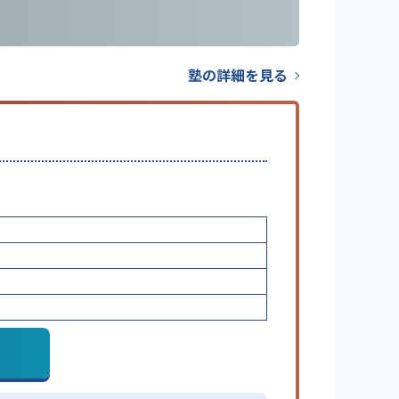
塾の詳細を見る