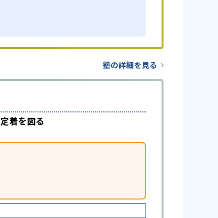
塾の詳細を見る
で定着を図る