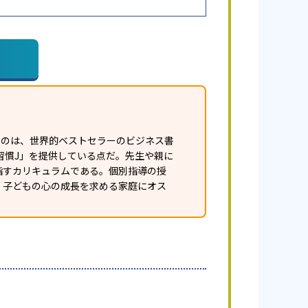
白いのは、世界的ベストセラーのビジネス書
習慣J」を提供している点だ。先生や親に
指すカリキュラムである。個別指導の授
、子どもの心の成長を求める家庭にオス