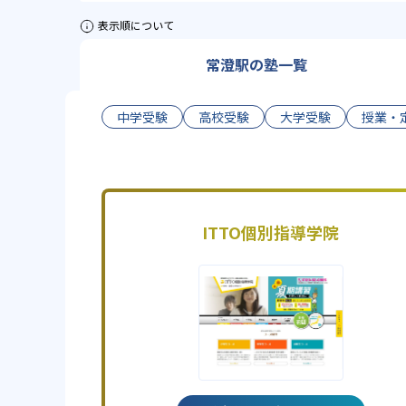
表示順について
常澄駅の塾一覧
中学受験
高校受験
大学受験
授業・
ITTO個別指導学院