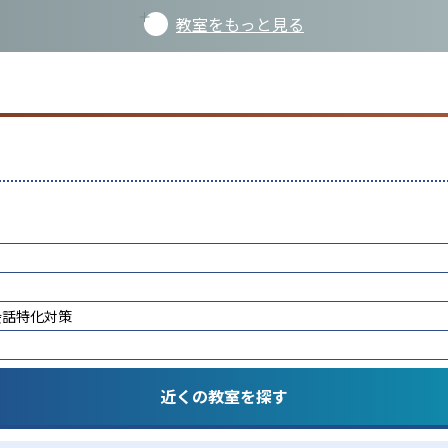
教室をもっと見る
会話特化対策
近くの教室を探す