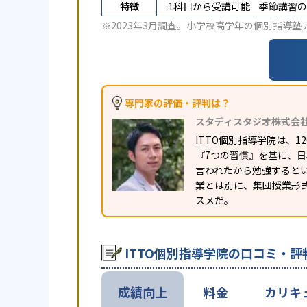
特徴
1科目から受講可能
季節講習の
※2023年3月調査。
小学校高学年の個別指導塾
専門家の評価・評判は？
スタディスタジオ株式会
ITTO個別指導学院は、
『7つの習慣』を基に、
言われたから勉強すると
業とは別に、集団授業形
スメだ。
ITTO個別指導学院の口コミ・評
成績向上
料金
カリキ