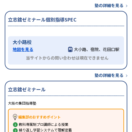
塾の詳細を見る
立志舘ゼミナール個別指導SPEC
大小路校
地図を見る
大小路、宿院、花田口駅
当サイトからの問い合わせは現在できません
塾の詳細を見る
立志舘ゼミナール
大阪の集団指導塾
編集部のおすすめポイント
教科専属制プロ講師による授業
繰り返し学習システムで理解定着