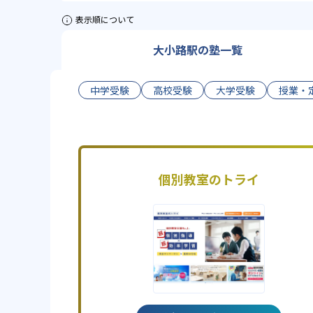
表示順について
大小路駅の塾一覧
中学受験
高校受験
大学受験
授業・
個別教室のトライ