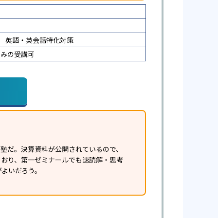
英語・英会話特化対策
のみの受講可
習塾だ。決算資料が公開されているので、
ており、第一ゼミナールでも速読解・思考
がよいだろう。