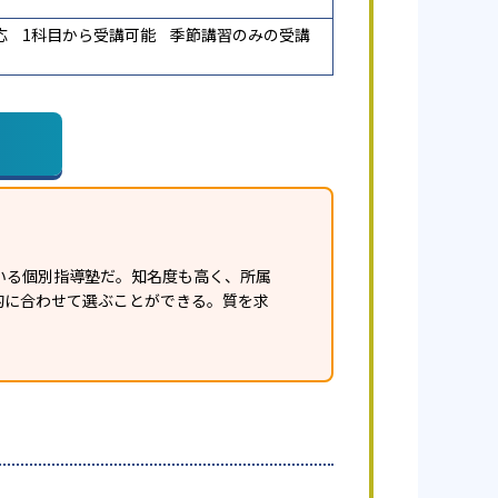
応
1科目から受講可能
季節講習のみの受講
いる個別指導塾だ。知名度も高く、所属
的に合わせて選ぶことができる。質を求