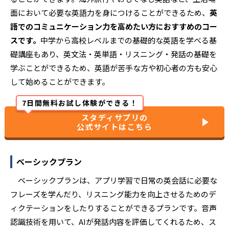
面において必要な英語力を身につけることができるため、
英
語でのコミュニケーション力を高めたい方におすすめのコー
スです。
中学から高校レベルまでの基礎的な英語を学べる基
礎講座もあり、英文法・英単語・リスニング・発話の基礎を
学ぶことができるため、英語が苦手な方や初心者の方も安心
して始めることができます。
7日間無料お試し体験ができる！
スタディサプリの
公式サイトはこちら
ベーシックプラン
ベーシックプランは、アプリ学習で日常の英会話に必要な
フレーズを学んだり、リスニング能力を向上させるためのデ
ィクテーションをしたりすることができるプランです。音声
認識技術を用いて、AIが発話内容を評価してくれるため、ス