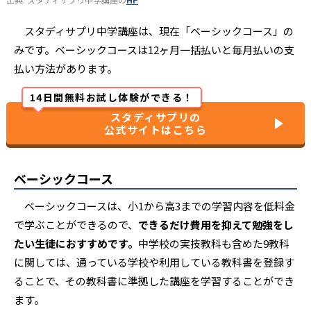
スタディサプリ中学講座は、現在「ベーシックコース」の
みです。ベーシックコースは12ヶ月一括払いと毎月払いの支
払い方法があります。
14日間無料お試し体験ができる！
スタディサプリの
公式サイトはこちら
ベーシックコース
ベーシックコースは、小1から高3までの学習内容を低料金
で学ぶことができるので、
できるだけ費用を抑えて勉強をし
たい生徒におすすめです。
中学校の実技教科も含めた9教科
に関しては、通っている学校や利用している教科書を登録す
ることで、その教科書に準拠した講座を学習することができ
ます。