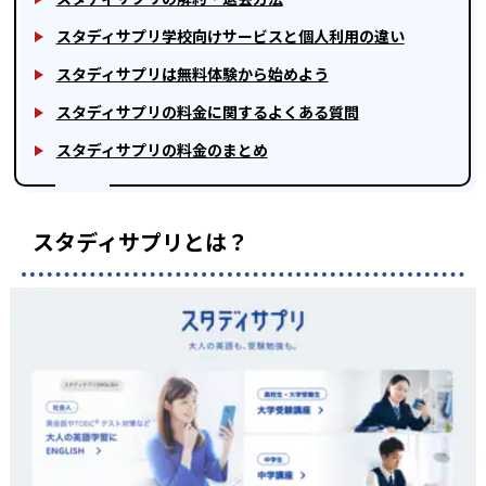
スタディサプリ学校向けサービスと個人利用の違い
スタディサプリは無料体験から始めよう
スタディサプリの料金に関するよくある質問
スタディサプリの料金のまとめ
スタディサプリとは？