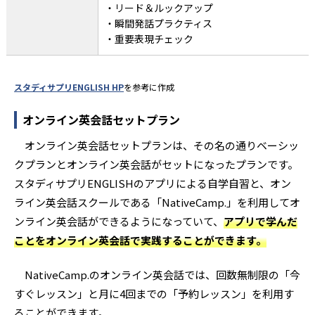
・リード＆ルックアップ
・瞬間発話プラクティス
・重要表現チェック
スタディサプリENGLISH HP
を参考に作成
オンライン英会話セットプラン
オンライン英会話セットプランは、その名の通りベーシッ
クプランとオンライン英会話がセットになったプランです。
スタディサプリENGLISHのアプリによる自学自習と、オン
ライン英会話スクールである「NativeCamp.」を利用してオ
ンライン英会話ができるようになっていて、
アプリで学んだ
ことをオンライン英会話で実践することができます。
NativeCamp.のオンライン英会話では、回数無制限の「今
すぐレッスン」と月に4回までの「予約レッスン」を利用す
ることができます。