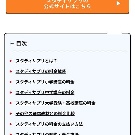
スタディサプリの
公式サイトはこちら
目次
スタディサプリとは？
スタディサプリの料金体系
スタディサプリ小学講座の料金
スタディサプリ中学講座の料金
スタディサプリ大学受験・高校講座の料金
その他の通信教材との料金比較
スタディサプリの料金の支払い方法
スタディサプリの解約・退会方法