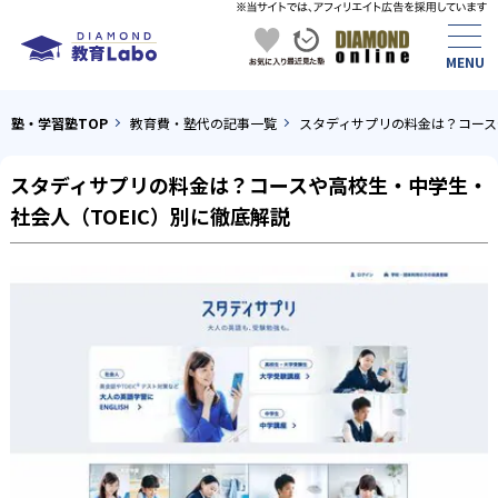
塾・学習塾TOP
教育費・塾代の記事一覧
スタディサプリの料金は？コース
スタディサプリの料金は？コースや高校生・中学生・
社会人（TOEIC）別に徹底解説