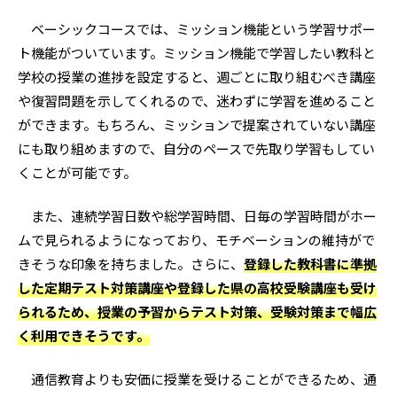
ベーシックコースでは、ミッション機能という学習サポー
ト機能がついています。ミッション機能で学習したい教科と
学校の授業の進捗を設定すると、週ごとに取り組むべき講座
や復習問題を示してくれるので、迷わずに学習を進めること
ができます。もちろん、ミッションで提案されていない講座
にも取り組めますので、自分のペースで先取り学習もしてい
くことが可能です。
また、連続学習日数や総学習時間、日毎の学習時間がホー
ムで見られるようになっており、モチベーションの維持がで
きそうな印象を持ちました。さらに、
登録した教科書に準拠
した定期テスト対策講座や登録した県の高校受験講座も受け
られるため、授業の予習からテスト対策、受験対策まで幅広
く利用できそうです。
通信教育よりも安価に授業を受けることができるため、通