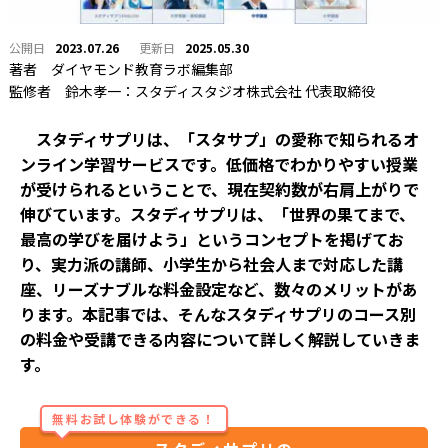
2023.07.26
2025.05.30
著者
ダイヤモンド教育ラボ編集部
監修者
鈴木孝一：スタディスタジオ株式会社 代表取締役
スタディサプリは、「スタサプ」の愛称で知られるオ
ンライン学習サービスです。低価格でわかりやすい授業
が受けられるということで、現在契約数が右肩上がりで
伸びています。スタディサプリは、「世界の果てまで、
最高の学びを届けよう」というコンセプトを掲げてお
り、実力派の講師、小学生から社会人まで対応した講
座、リーズナブルな料金設定など、数々のメリットがあ
ります。本記事では、そんなスタディサプリのコース別
の料金や受講できる内容について詳しく解説していきま
す。
無料お試し体験ができる！