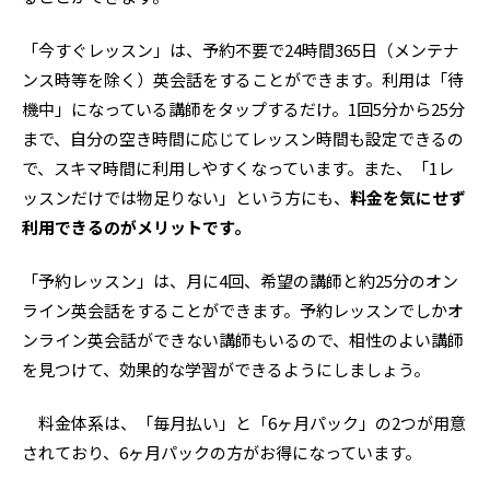
「今すぐレッスン」は、予約不要で24時間365日（メンテナ
ンス時等を除く）英会話をすることができます。利用は「待
機中」になっている講師をタップするだけ。1回5分から25分
まで、自分の空き時間に応じてレッスン時間も設定できるの
で、スキマ時間に利用しやすくなっています。また、「1レ
ッスンだけでは物足りない」という方にも、
料金を気にせず
利用できるのがメリットです。
「予約レッスン」は、月に4回、希望の講師と約25分のオン
ライン英会話をすることができます。予約レッスンでしかオ
ンライン英会話ができない講師もいるので、相性のよい講師
を見つけて、効果的な学習ができるようにしましょう。
料金体系は、「毎月払い」と「6ヶ月パック」の2つが用意
されており、6ヶ月パックの方がお得になっています。