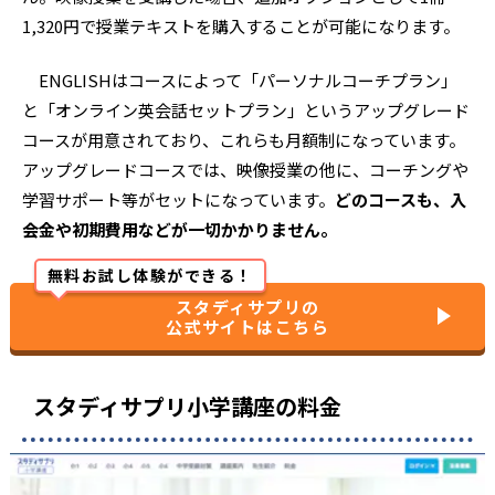
1,320円で授業テキストを購入することが可能になります。
ENGLISHはコースによって「パーソナルコーチプラン」
と「オンライン英会話セットプラン」というアップグレード
コースが用意されており、これらも月額制になっています。
アップグレードコースでは、映像授業の他に、コーチングや
学習サポート等がセットになっています。
どのコースも、入
会金や初期費用などが一切かかりません。
無料お試し体験ができる！
スタディサプリの
公式サイトはこちら
スタディサプリ小学講座の料金