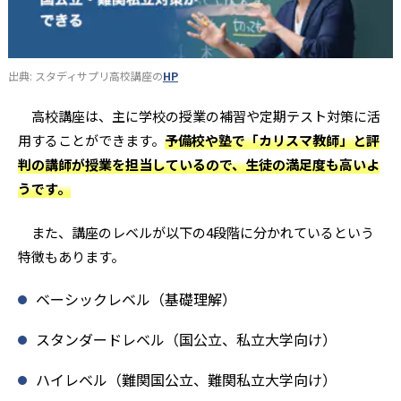
出典: スタディサプリ高校講座の
HP
高校講座は、主に学校の授業の補習や定期テスト対策に活
用することができます。
予備校や塾で「カリスマ教師」と評
判の講師が授業を担当しているので、生徒の満足度も高いよ
うです。
また、講座のレベルが以下の4段階に分かれているという
特徴もあります。
ベーシックレベル（基礎理解）
スタンダードレベル（国公立、私立大学向け）
ハイレベル（難関国公立、難関私立大学向け）