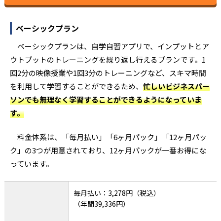
ベーシックプラン
ベーシックプランは、自学自習アプリで、インプットとア
ウトプットのトレーニングを繰り返し行えるプランです。1
回2分の映像授業や1回3分のトレーニングなど、スキマ時間
を利用して学習することができるため、
忙しいビジネスパー
ソンでも無理なく学習することができるようになっていま
す。
料金体系は、「毎月払い」「6ヶ月パック」「12ヶ月パッ
ク」の3つが用意されており、12ヶ月パックが一番お得にな
っています。
毎月払い：3,278円（税込）
（年間39,336円）