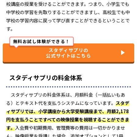
校講座の授業を受けることができます。つまり、小学生でも
中学校の学習を先取りすることができますし、高校生でも中
学校の学習内容に戻って学び直すことができるということで
す。
無料お試し体験ができる！
スタディサプリの
公式サイトはこちら
スタディサプリの料金体系
スタディサプリの料金体系は、月額料金（一括払いもあ
る）とテキスト代を支払うシステムになっています。
スタデ
ィサプリでは、小学講座から大学受験講座まで、月額2,178
円を支払うことですべての映像授業を視聴することができま
す。
入会費や初期費用、管理費等の費用は一切かかりませ
ん。映像授業を受講した場合、追加オプションとして1冊