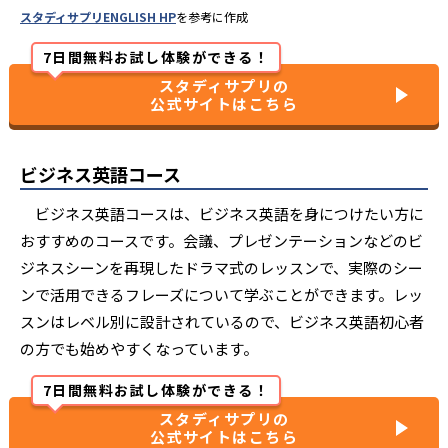
スタディサプリENGLISH HP
を参考に作成
7日間無料お試し体験ができる！
スタディサプリの
公式サイトはこちら
ビジネス英語コース
ビジネス英語コースは、ビジネス英語を身につけたい方に
おすすめのコースです。会議、プレゼンテーションなどのビ
ジネスシーンを再現したドラマ式のレッスンで、実際のシー
ンで活用できるフレーズについて学ぶことができます。レッ
スンはレベル別に設計されているので、ビジネス英語初心者
の方でも始めやすくなっています。
7日間無料お試し体験ができる！
スタディサプリの
公式サイトはこちら