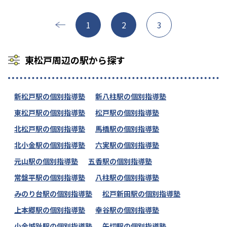
1
2
3
東松戸周辺の駅から探す
新松戸駅の個別指導塾
新八柱駅の個別指導塾
東松戸駅の個別指導塾
松戸駅の個別指導塾
北松戸駅の個別指導塾
馬橋駅の個別指導塾
北小金駅の個別指導塾
六実駅の個別指導塾
元山駅の個別指導塾
五香駅の個別指導塾
常盤平駅の個別指導塾
八柱駅の個別指導塾
みのり台駅の個別指導塾
松戸新田駅の個別指導塾
上本郷駅の個別指導塾
幸谷駅の個別指導塾
小金城趾駅の個別指導塾
矢切駅の個別指導塾