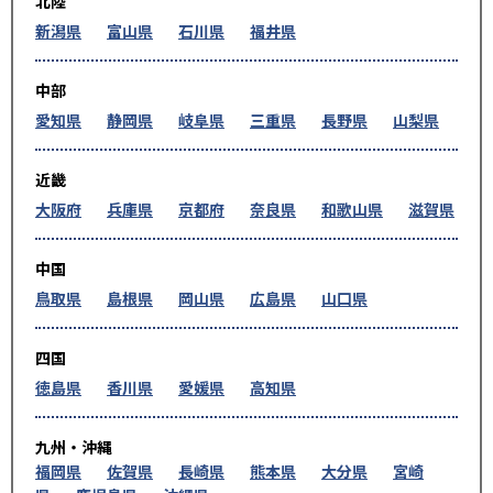
北陸
新潟県
富山県
石川県
福井県
中部
愛知県
静岡県
岐阜県
三重県
長野県
山梨県
近畿
大阪府
兵庫県
京都府
奈良県
和歌山県
滋賀県
中国
鳥取県
島根県
岡山県
広島県
山口県
四国
徳島県
香川県
愛媛県
高知県
九州・沖縄
福岡県
佐賀県
長崎県
熊本県
大分県
宮崎