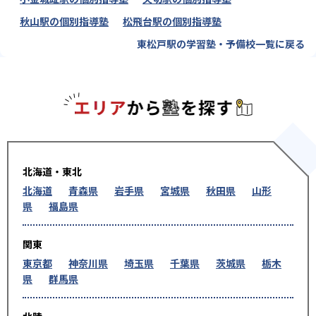
秋山駅の個別指導塾
松飛台駅の個別指導塾
東松戸駅の学習塾・予備校一覧に戻る
エリアか
北海道・東北
北海道
青森県
岩手県
宮城県
秋田県
山形
県
福島県
関東
東京都
神奈川県
埼玉県
千葉県
茨城県
栃木
県
群馬県