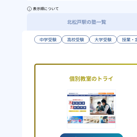
表示順について
北松戸駅の塾一覧
中学受験
高校受験
大学受験
授業・
個別教室のトライ