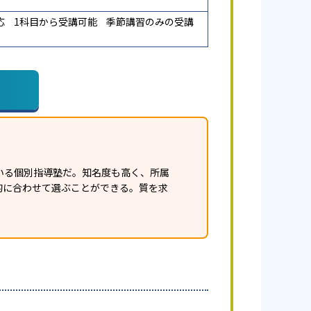
応
1科目から受講可能
季節講習のみの受講
いる個別指導塾だ。知名度も高く、所属
的に合わせて選ぶことができる。質を求