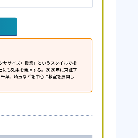
クササイズ）授業」というスタイルで指
にも効果を発揮する。2020年に東証プ
、千葉、埼玉などを中心に教室を展開し