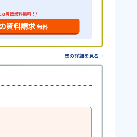
1カ月授業料無料！/
の資料請求
無料
塾の詳細を見る