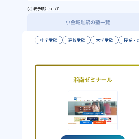
表示順について
小金城趾駅の塾一覧
中学受験
高校受験
大学受験
授業・
湘南ゼミナール