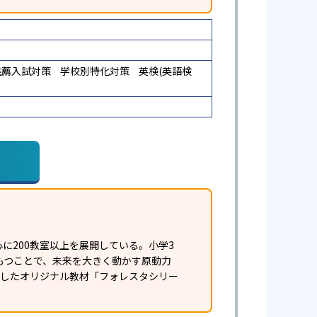
推薦入試対策
学校別特化対策
英検(英語検
に200教室以上を展開している。小学3
もつことで、未来を大きく動かす原動力
発したオリジナル教材「フォレスタシリー