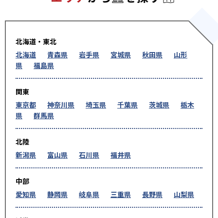
北海道・東北
北海道
青森県
岩手県
宮城県
秋田県
山形
県
福島県
関東
東京都
神奈川県
埼玉県
千葉県
茨城県
栃木
県
群馬県
北陸
新潟県
富山県
石川県
福井県
中部
愛知県
静岡県
岐阜県
三重県
長野県
山梨県