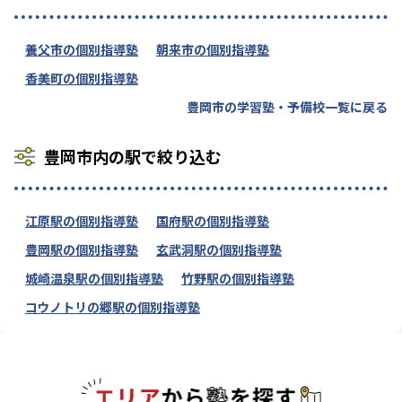
養父市の個別指導塾
朝来市の個別指導塾
香美町の個別指導塾
豊岡市の学習塾・予備校一覧に戻る
豊岡市内の駅で絞り込む
江原駅の個別指導塾
国府駅の個別指導塾
豊岡駅の個別指導塾
玄武洞駅の個別指導塾
城崎温泉駅の個別指導塾
竹野駅の個別指導塾
コウノトリの郷駅の個別指導塾
エリアか