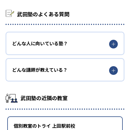
武田塾のよくある質問
どんな人に向いている塾？
どんな講師が教えている？
武田塾の近隣の教室
個別教室のトライ 上田駅前校