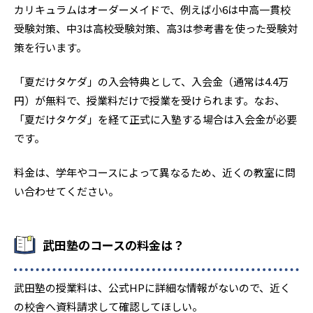
カリキュラムはオーダーメイドで、例えば小6は中高一貫校
受験対策、中3は高校受験対策、高3は参考書を使った受験対
策を行います。
「夏だけタケダ」の入会特典として、入会金（通常は4.4万
円）が無料で、授業料だけで授業を受けられます。なお、
「夏だけタケダ」を経て正式に入塾する場合は入会金が必要
です。
料金は、学年やコースによって異なるため、近くの教室に問
い合わせてください。
武田塾のコースの料金は？
武田塾の授業料は、公式HPに詳細な情報がないので、近く
の校舎へ資料請求して確認してほしい。