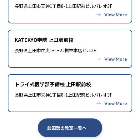
長野県上田市天神1丁目8-1上田駅前ビルパレオ3F
KATEKYO学院 上田駅前校
長野県上田市中央1−1−22桝林本店ビル2F
トライ式医学部予備校 上田駅前校
長野県上田市天神1丁目8-1上田駅前ビルパレオ3F
武田塾の教室一覧へ