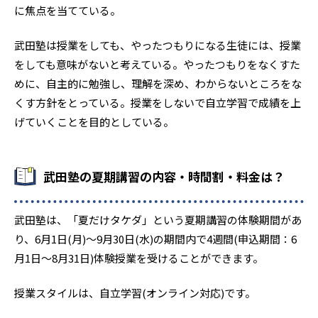
に焦点を当てている。
武田塾は授業をしても、やったつもりになる生徒には、授業
をしても意味がないと考えている。やったつもりをなくすた
めに、自主的に勉強し、理解を深め、わからないところをな
くす方針をとっている。授業をしないで自立学習で成績を上
げていくことを目的としている。
武田塾の夏期講習の内容・時間割・料金は？
武田塾は、「夏だけタケダ」という夏期講習の体験期間があ
り、6月1日(月)～9月30日(水)の期間内で4週間(申込期間：6
月1日〜8月31日)体験授業を受けることができます。
授業スタイルは、自立学習(オンライン対応)です。