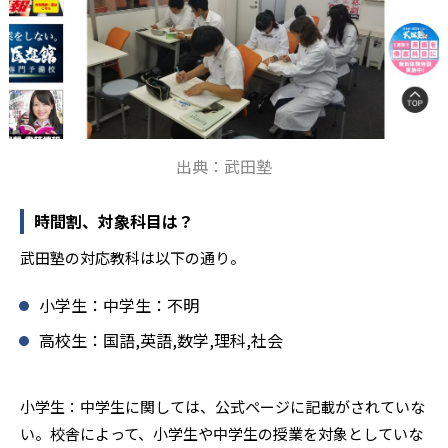
出典：武田塾
時間割、対象科目は？
武田塾の対応教科は以下の通り。
小学生：中学生：不明
高校生：国語,英語,数学,理科,社会
小学生：中学生に関しては、公式ページに記載がされていな
い。校舎によって、小学生や中学生の授業を対象としていな