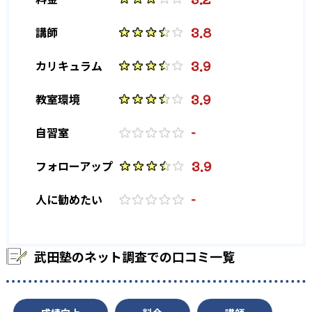
3.8
講師
3.9
カリキュラム
3.9
教室環境
-
自習室
3.9
フォローアップ
-
人に勧めたい
武田塾のネット調査での口コミ一覧