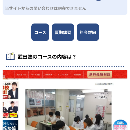
当サイトからの問い合わせは現在できません
コース
夏期講習
料金詳細
武田塾のコースの内容は？