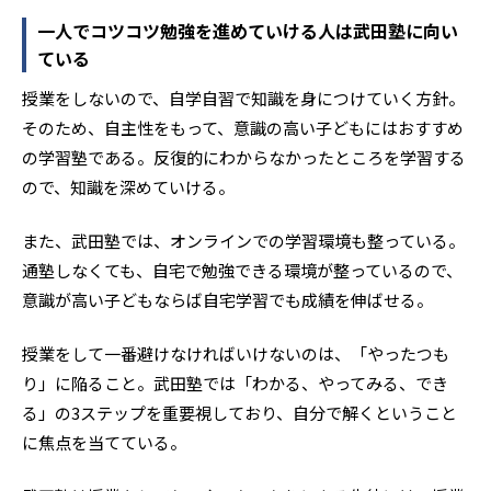
一人でコツコツ勉強を進めていける人は武田塾に向い
ている
授業をしないので、自学自習で知識を身につけていく方針。
そのため、自主性をもって、意識の高い子どもにはおすすめ
の学習塾である。反復的にわからなかったところを学習する
ので、知識を深めていける。
また、武田塾では、オンラインでの学習環境も整っている。
通塾しなくても、自宅で勉強できる環境が整っているので、
意識が高い子どもならば自宅学習でも成績を伸ばせる。
授業をして一番避けなければいけないのは、「やったつも
り」に陥ること。武田塾では「わかる、やってみる、でき
る」の3ステップを重要視しており、自分で解くということ
に焦点を当てている。