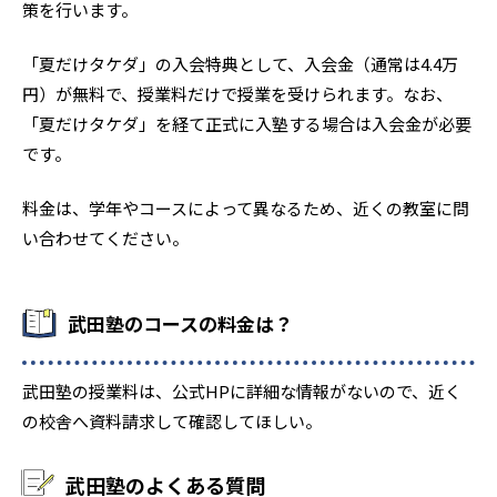
策を行います。
「夏だけタケダ」の入会特典として、入会金（通常は4.4万
円）が無料で、授業料だけで授業を受けられます。なお、
「夏だけタケダ」を経て正式に入塾する場合は入会金が必要
です。
料金は、学年やコースによって異なるため、近くの教室に問
い合わせてください。
武田塾のコースの料金は？
武田塾の授業料は、公式HPに詳細な情報がないので、近く
の校舎へ資料請求して確認してほしい。
武田塾のよくある質問