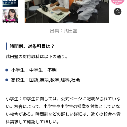
出典：武田塾
時間割、対象科目は？
武田塾の対応教科は以下の通り。
小学生：中学生：不明
高校生：国語,英語,数学,理科,社会
小学生：中学生に関しては、公式ページに記載がされていな
い。校舎によって、小学生や中学生の授業を対象としていな
い校舎がある。時間割などの詳しい詳細は、近くの校舎へ資
料請求して確認してほしい。