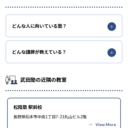
どんな人に向いている塾？
どんな講師が教えている？
武田塾の近隣の教室
松陰塾 駅前校
長野県松本市中央1丁目7-23丸山ビル2階