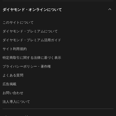
ダイヤモンド・オンラインについて
このサイトについて
ダイヤモンド・プレミアムについて
ダイヤモンド・プレミアム活用ガイド
サイト利用規約
特定商取引に関する法律に基づく表示
プライバシーポリシー・著作権
よくある質問
広告掲載
お問い合わせ
法人導入について