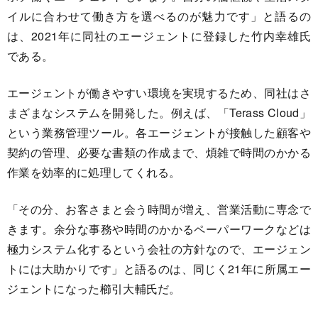
イルに合わせて働き方を選べるのが魅力です」と語るの
は、2021年に同社のエージェントに登録した竹内幸雄氏
である。
エージェントが働きやすい環境を実現するため、同社はさ
まざまなシステムを開発した。例えば、「Terass Cloud」
という業務管理ツール。各エージェントが接触した顧客や
契約の管理、必要な書類の作成まで、煩雑で時間のかかる
作業を効率的に処理してくれる。
「その分、お客さまと会う時間が増え、営業活動に専念で
きます。余分な事務や時間のかかるペーパーワークなどは
極力システム化するという会社の方針なので、エージェン
トには大助かりです」と語るのは、同じく21年に所属エー
ジェントになった櫛引大輔氏だ。