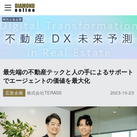
最先端の不動産テックと人の手によるサポート
でエージェントの価値を最大化
広告企画
株式会社TERASS
2023-10-23