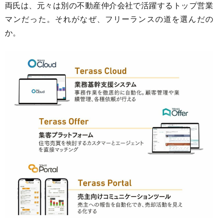
両氏は、元々は別の不動産仲介会社で活躍するトップ営業
マンだった。それがなぜ、フリーランスの道を選んだの
か。