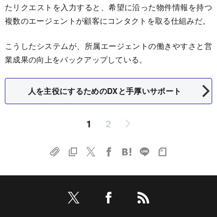
たリクエストを入力すると、希望に沿った物件情報を持つ
複数のエージェントが顧客にコンタクトを取る仕組みだ。
こうしたシステムが、所属エージェントの働きやすさと営
業成果の向上をバックアップしている。
人を主役にするためのDXと手厚いサポート
1
2