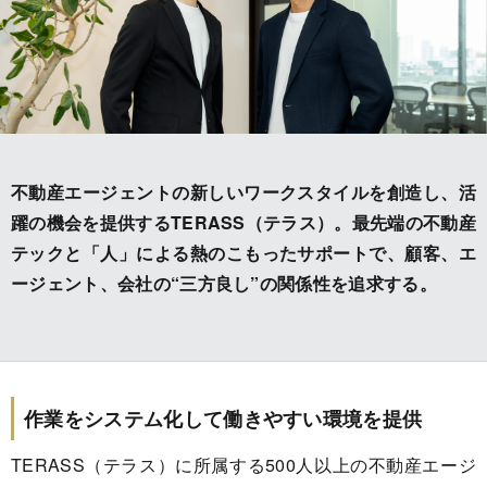
不動産エージェントの新しいワークスタイルを創造し、活
躍の機会を提供するTERASS（テラス）。最先端の不動産
テックと「人」による熱のこもったサポートで、顧客、エ
ージェント、会社の“三方良し”の関係性を追求する。
作業をシステム化して働きやすい環境を提供
TERASS（テラス）に所属する500人以上の不動産エージ