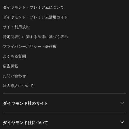
ダイヤモンド・プレミアムについて
ダイヤモンド・プレミアム活用ガイド
サイト利用規約
特定商取引に関する法律に基づく表示
プライバシーポリシー・著作権
よくある質問
広告掲載
お問い合わせ
法人導入について
ダイヤモンド社のサイト
Diamond Online(English)
ダイヤモンド社について
週刊ダイヤモンド