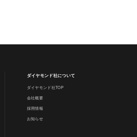
ダイヤモンド社について
ダイヤモンド社TOP
会社概要
採用情報
お知らせ