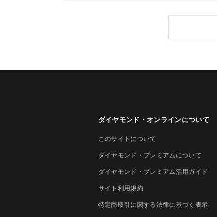
ダイヤモンド・オンラインについて
このサイトについて
ダイヤモンド・プレミアムについて
ダイヤモンド・プレミアム活用ガイド
サイト利用規約
特定商取引に関する法律に基づく表示