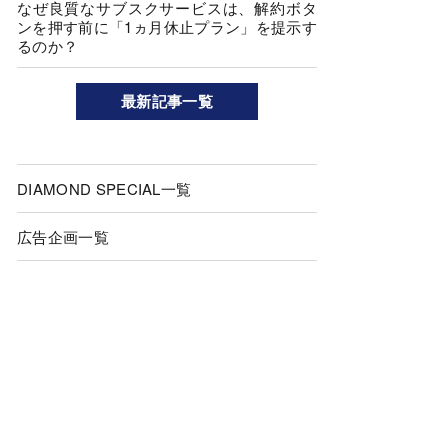
なぜ良質なサブスクサービスは、解約ボタ
ンを押す前に「1ヵ月休止プラン」を提示す
るのか？
最新記事一覧
DIAMOND SPECIAL一覧
広告企画一覧