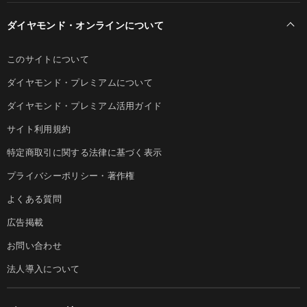
ダイヤモンド・オンラインについて
このサイトについて
ダイヤモンド・プレミアムについて
ダイヤモンド・プレミアム活用ガイド
サイト利用規約
特定商取引に関する法律に基づく表示
プライバシーポリシー・著作権
よくある質問
広告掲載
お問い合わせ
法人導入について