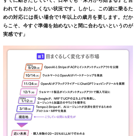
われてもおかしくない状況です。しかし、この波に乗るた
めの対応には長い場合で1年以上の歳月を要します。だか
らこそ、今すぐ準備を始めないと間に合わないというのが
実感です」