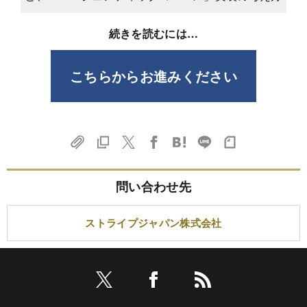
続きを読むには…
こちらからお進みください
問い合わせ先
ストライプジャパン株式会社