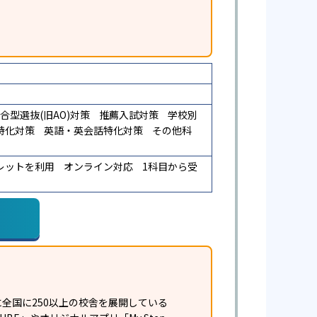
合型選抜(旧AO)対策
推薦入試対策
学校別
特化対策
英語・英会話特化対策
その他科
レットを利用
オンライン対応
1科目から受
全国に250以上の校舎を展開している