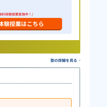
無料体験授業実施中！/
体験授業はこちら
塾の詳細を見る