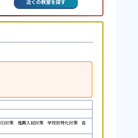
近くの教室を探す
O)対策
推薦入試対策
学校別特化対策
各