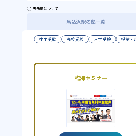
表示順について
馬込沢駅の塾一覧
中学受験
高校受験
大学受験
授業・
臨海セミナー