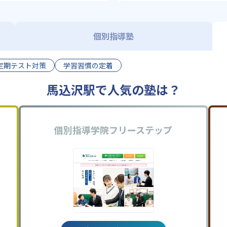
個別指導塾
定期テスト対策
学習習慣の定着
馬込沢駅で人気の塾は？
個別指導学院フリーステップ