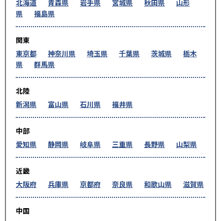
北海道
青森県
岩手県
宮城県
秋田県
山形
県
福島県
関東
東京都
神奈川県
埼玉県
千葉県
茨城県
栃木
県
群馬県
北陸
新潟県
富山県
石川県
福井県
中部
愛知県
静岡県
岐阜県
三重県
長野県
山梨県
近畿
大阪府
兵庫県
京都府
奈良県
和歌山県
滋賀県
中国