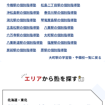
今橋駅の個別指導塾
松島二丁目駅の個別指導塾
沖松島駅の個別指導塾
春日川駅の個別指導塾
潟元駅の個別指導塾
琴電屋島駅の個別指導塾
古高松駅の個別指導塾
八栗駅の個別指導塾
六万寺駅の個別指導塾
大町駅の個別指導塾
八栗新道駅の個別指導塾
塩屋駅の個別指導塾
房前駅の個別指導塾
原駅の個別指導塾
大町駅の学習塾・予備校一覧に戻る
エリアか
北海道・東北