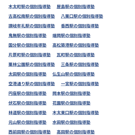
木太町駅の個別指導塾
屋島駅の個別指導塾
古高松南駅の個別指導塾
八栗口駅の個別指導塾
讃岐牟礼駅の個別指導塾
香西駅の個別指導塾
鬼無駅の個別指導塾
端岡駅の個別指導塾
国分駅の個別指導塾
高松築港駅の個別指導塾
片原町駅の個別指導塾
瓦町駅の個別指導塾
栗林公園駅の個別指導塾
三条駅の個別指導塾
太田駅の個別指導塾
仏生山駅の個別指導塾
空港通り駅の個別指導塾
一宮駅の個別指導塾
円座駅の個別指導塾
岡本駅の個別指導塾
伏石駅の個別指導塾
花園駅の個別指導塾
林道駅の個別指導塾
木太東口駅の個別指導塾
元山駅の個別指導塾
水田駅の個別指導塾
西前田駅の個別指導塾
高田駅の個別指導塾