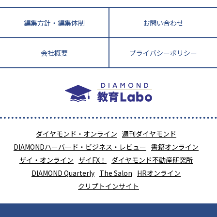
編集方針・編集体制
お問い合わせ
会社概要
プライバシーポリシー
ダイヤモンド・オンライン
週刊ダイヤモンド
DIAMONDハーバード・ビジネス・レビュー
書籍オンライン
ザイ・オンライン
ザイFX！
ダイヤモンド不動産研究所
DIAMOND Quarterly
The Salon
HRオンライン
クリプトインサイト