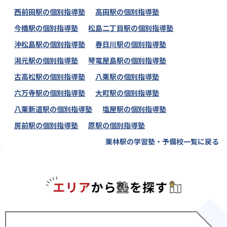
西前田駅の個別指導塾
高田駅の個別指導塾
今橋駅の個別指導塾
松島二丁目駅の個別指導塾
沖松島駅の個別指導塾
春日川駅の個別指導塾
潟元駅の個別指導塾
琴電屋島駅の個別指導塾
古高松駅の個別指導塾
八栗駅の個別指導塾
六万寺駅の個別指導塾
大町駅の個別指導塾
八栗新道駅の個別指導塾
塩屋駅の個別指導塾
房前駅の個別指導塾
原駅の個別指導塾
栗林駅の学習塾・予備校一覧に戻る
エリアか