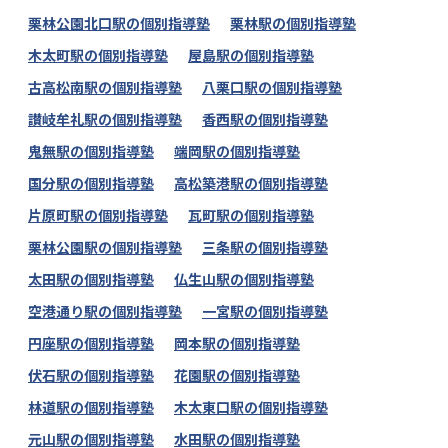
栗林公園北口駅の個別指導塾
栗林駅の個別指導塾
木太町駅の個別指導塾
屋島駅の個別指導塾
古高松南駅の個別指導塾
八栗口駅の個別指導塾
讃岐牟礼駅の個別指導塾
香西駅の個別指導塾
鬼無駅の個別指導塾
端岡駅の個別指導塾
国分駅の個別指導塾
高松築港駅の個別指導塾
片原町駅の個別指導塾
瓦町駅の個別指導塾
栗林公園駅の個別指導塾
三条駅の個別指導塾
太田駅の個別指導塾
仏生山駅の個別指導塾
空港通り駅の個別指導塾
一宮駅の個別指導塾
円座駅の個別指導塾
岡本駅の個別指導塾
伏石駅の個別指導塾
花園駅の個別指導塾
林道駅の個別指導塾
木太東口駅の個別指導塾
元山駅の個別指導塾
水田駅の個別指導塾