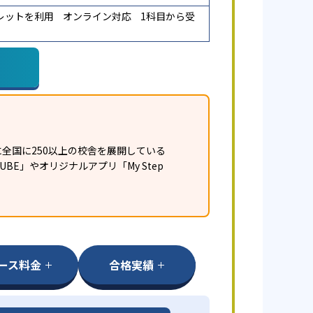
レットを利用
オンライン対応
1科目から受
全国に250以上の校舎を展開している
E」やオリジナルアプリ「My Step
ース料金
合格実績