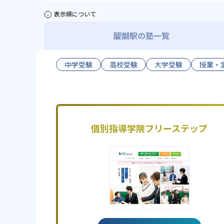
表示順について
醍醐駅の塾一覧
中学受験
高校受験
大学受験
授業・
個別指導学院フリーステップ