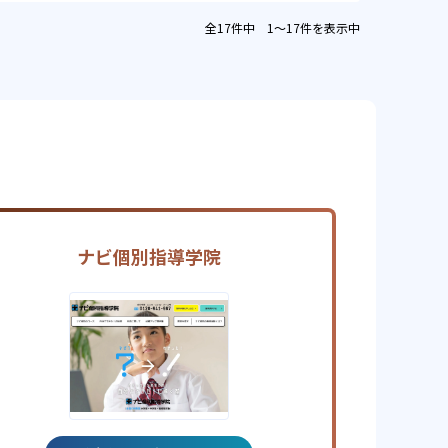
全17件中 1〜17件を表示中
ナビ個別指導学院