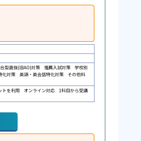
合型選抜(旧AO)対策
推薦入試対策
学校別
特化対策
英語・英会話特化対策
その他科
ットを利用
オンライン対応
1科目から受講