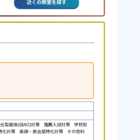
近くの教室を探す
合型選抜(旧AO)対策
推薦入試対策
学校別
特化対策
英語・英会話特化対策
その他科