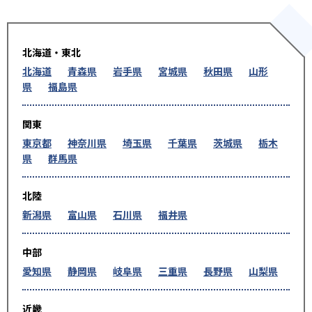
北海道・東北
北海道
青森県
岩手県
宮城県
秋田県
山形
県
福島県
関東
東京都
神奈川県
埼玉県
千葉県
茨城県
栃木
県
群馬県
北陸
新潟県
富山県
石川県
福井県
中部
愛知県
静岡県
岐阜県
三重県
長野県
山梨県
近畿