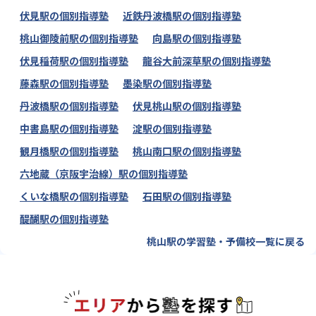
伏見駅の個別指導塾
近鉄丹波橋駅の個別指導塾
桃山御陵前駅の個別指導塾
向島駅の個別指導塾
伏見稲荷駅の個別指導塾
龍谷大前深草駅の個別指導塾
藤森駅の個別指導塾
墨染駅の個別指導塾
丹波橋駅の個別指導塾
伏見桃山駅の個別指導塾
中書島駅の個別指導塾
淀駅の個別指導塾
観月橋駅の個別指導塾
桃山南口駅の個別指導塾
六地蔵（京阪宇治線）駅の個別指導塾
くいな橋駅の個別指導塾
石田駅の個別指導塾
醍醐駅の個別指導塾
桃山駅の学習塾・予備校一覧に戻る
エリアか