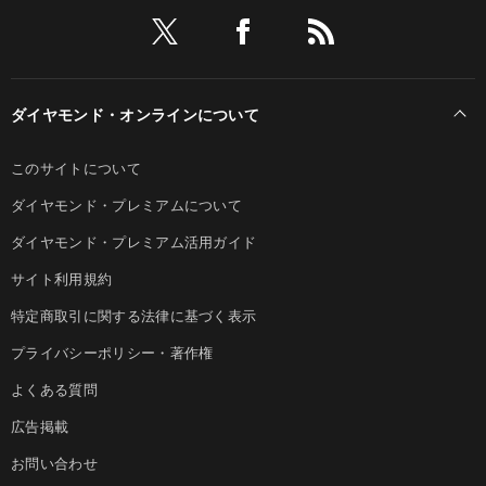
ダイヤモンド・オンラインについて
このサイトについて
ダイヤモンド・プレミアムについて
ダイヤモンド・プレミアム活用ガイド
サイト利用規約
特定商取引に関する法律に基づく表示
プライバシーポリシー・著作権
よくある質問
広告掲載
お問い合わせ