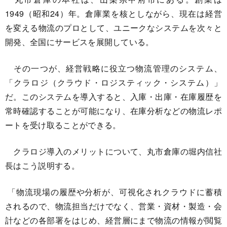
1949（昭和24）年。倉庫業を核としながら、現在は経営
を変える物流のプロとして、ユニークなシステムを次々と
開発、全国にサービスを展開している。
その一つが、経営戦略に役立つ物流管理のシステム、
「クラロジ（クラウド・ロジスティック・システム）」
だ。このシステムを導入すると、入庫・出庫・在庫履歴を
常時確認することが可能になり、在庫分析などの物流レポ
ートを受け取ることができる。
クラロジ導入のメリットについて、丸市倉庫の堀内信社
長はこう説明する。
「物流現場の履歴や分析が、可視化されクラウドに蓄積
されるので、物流担当だけでなく、営業・資材・製造・会
計などの各部署をはじめ、経営層にまで物流の情報が閲覧