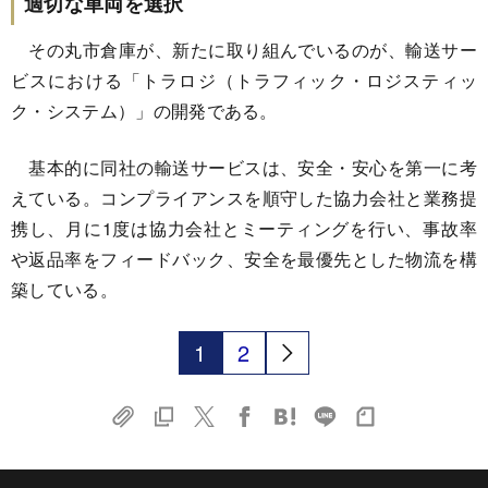
適切な車両を選択
その丸市倉庫が、新たに取り組んでいるのが、輸送サー
ビスにおける「トラロジ（トラフィック・ロジスティッ
ク・システム）」の開発である。
基本的に同社の輸送サービスは、安全・安心を第一に考
えている。コンプライアンスを順守した協力会社と業務提
携し、月に1度は協力会社とミーティングを行い、事故率
や返品率をフィードバック、安全を最優先とした物流を構
築している。
1
2