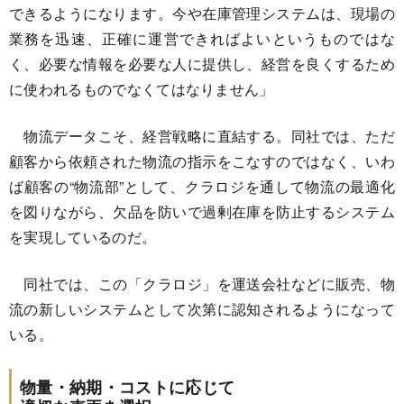
できるようになります。今や在庫管理システムは、現場の
業務を迅速、正確に運営できればよいというものではな
く、必要な情報を必要な人に提供し、経営を良くするため
に使われるものでなくてはなりません」
物流データこそ、経営戦略に直結する。同社では、ただ
顧客から依頼された物流の指示をこなすのではなく、いわ
ば顧客の“物流部”として、クラロジを通して物流の最適化
を図りながら、欠品を防いで過剰在庫を防止するシステム
を実現しているのだ。
同社では、この「クラロジ」を運送会社などに販売、物
流の新しいシステムとして次第に認知されるようになって
いる。
物量・納期・コストに応じて