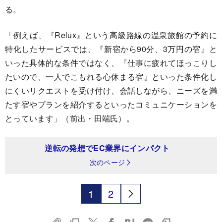
る。
「例えば、『Relux』という高級路線の温泉旅館の予約に
特化したサービスでは、『新宿から90分、3万円の宿』と
いった具体的な条件ではなく、『仕事に疲れてほっこりし
たいので、一人でこもれる心休まる宿』といった条件化し
にくいリクエストを受け付け、会話しながら、ニーズを満
たす宿やプランを紹介するといったコミュニケーションを
とっています」（前出・田端氏）。
逆転の発想でEC業界にインパクト
次のページ
1
2