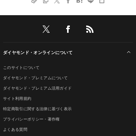
ダイヤモンド・オンラインについて
このサイトについて
ダイヤモンド・プレミアムについて
ダイヤモンド・プレミアム活用ガイド
サイト利用規約
特定商取引に関する法律に基づく表示
プライバシーポリシー・著作権
よくある質問