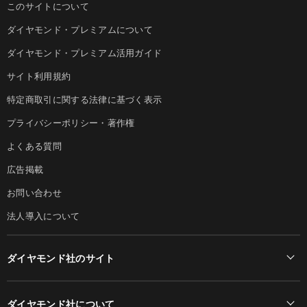
このサイトについて
ダイヤモンド・プレミアムについて
ダイヤモンド・プレミアム活用ガイド
サイト利用規約
特定商取引に関する法律に基づく表示
プライバシーポリシー・著作権
よくある質問
広告掲載
お問い合わせ
法人導入について
ダイヤモンド社のサイト
Diamond Online(English)
ダイヤモンド社について