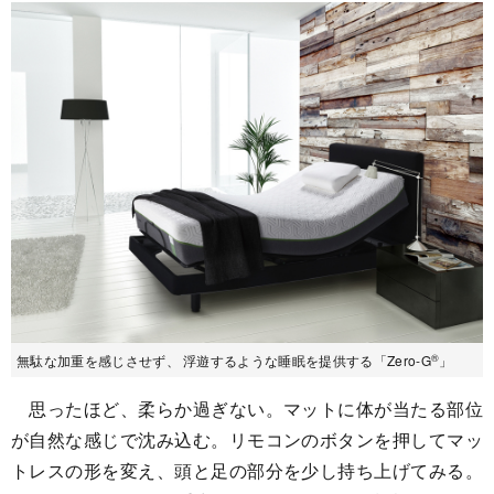
®
無駄な加重を感じさせず、 浮遊するような睡眠を提供する「Zero-G
」
思ったほど、柔らか過ぎない。マットに体が当たる部位
が自然な感じで沈み込む。リモコンのボタンを押してマッ
トレスの形を変え、頭と足の部分を少し持ち上げてみる。