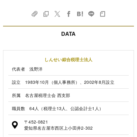
DATA
しんせい綜合税理士法人
代表者 浅野洋
設立 1983年10月（個人事務所）、2002年8月設立
所属 名古屋税理士会 西支部
職員数 64人（税理士13人、公認会計士1人）
〒452-0821
愛知県名古屋市西区上小田井2-302