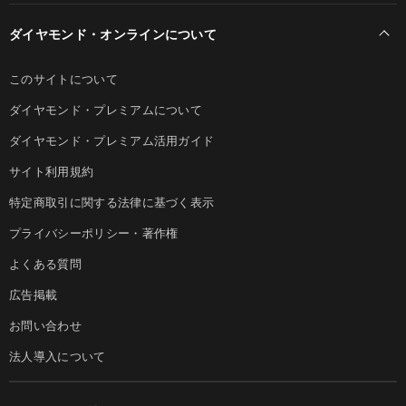
ダイヤモンド・オンラインについて
このサイトについて
ダイヤモンド・プレミアムについて
ダイヤモンド・プレミアム活用ガイド
サイト利用規約
特定商取引に関する法律に基づく表示
プライバシーポリシー・著作権
よくある質問
広告掲載
お問い合わせ
法人導入について