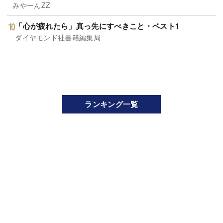
みやーんZZ
「心が疲れたら」真っ先にすべきこと・ベスト1
ダイヤモンド社書籍編集局
ランキング一覧