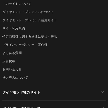
このサイトについて
ダイヤモンド・プレミアムについて
ダイヤモンド・プレミアム活用ガイド
サイト利用規約
特定商取引に関する法律に基づく表示
プライバシーポリシー・著作権
よくある質問
広告掲載
お問い合わせ
法人導入について
ダイヤモンド社のサイト
Diamond Online(English)