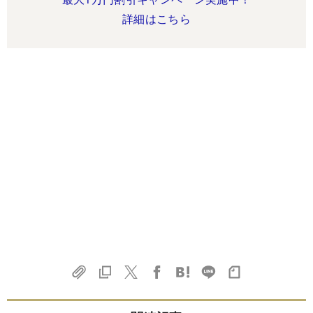
詳細はこちら