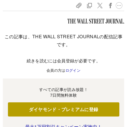
この記事は、THE WALL STREET JOURNALの配信記事
です。
続きを読むには会員登録が必要です。
会員の方は
ログイン
すべての記事が読み放題！
7日間無料体験
ダイヤモンド・プレミアムに登録
最大1万円割引キャンペーン実施中！