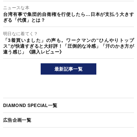
ニュースな本
台湾有事で集団的自衛権を行使したら…日本が支払う大きす
ぎる「代償」とは？
明日なに着てく？
「3着買いました」の声も。ワークマンの“ひんやりトップ
ス”が快適すぎると大好評！「圧倒的な冷感」「汗のかき方が
違う感じ」《購入レビュー》
最新記事一覧
DIAMOND SPECIAL一覧
広告企画一覧