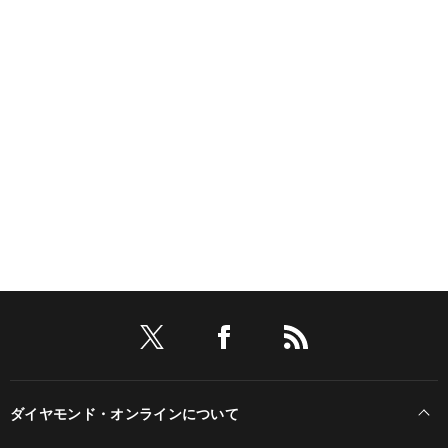
ダイヤモンド・オンラインについて