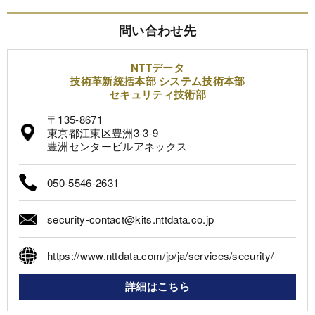
問い合わせ先
NTTデータ
技術革新統括本部 システム技術本部
セキュリティ技術部
〒135-8671
東京都江東区豊洲3-3-9
豊洲センタービルアネックス
050-5546-2631
security-contact@kits.nttdata.co.jp
https://www.nttdata.com/jp/ja/services/security/
詳細はこちら