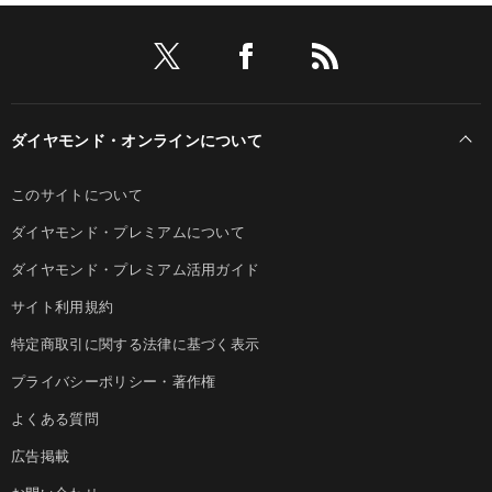
ダイヤモンド・オンラインについて
このサイトについて
ダイヤモンド・プレミアムについて
ダイヤモンド・プレミアム活用ガイド
サイト利用規約
特定商取引に関する法律に基づく表示
プライバシーポリシー・著作権
よくある質問
広告掲載