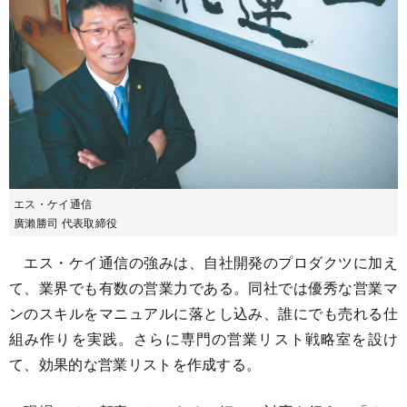
エス・ケイ通信
廣瀨勝司 代表取締役
エス・ケイ通信の強みは、自社開発のプロダクツに加え
て、業界でも有数の営業力である。同社では優秀な営業マ
ンのスキルをマニュアルに落とし込み、誰にでも売れる仕
組み作りを実践。さらに専門の営業リスト戦略室を設け
て、効果的な営業リストを作成する。