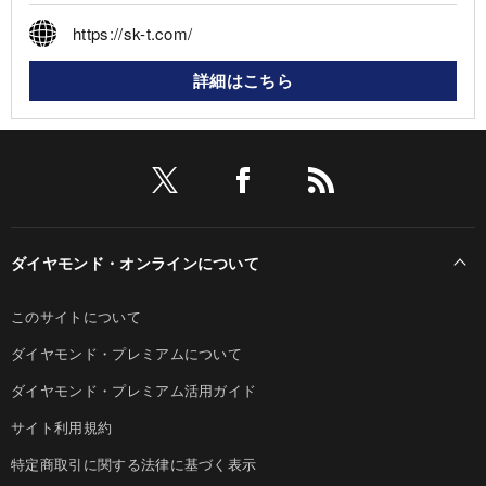
https://sk-t.com/
詳細はこちら
ダイヤモンド・オンラインについて
このサイトについて
ダイヤモンド・プレミアムについて
ダイヤモンド・プレミアム活用ガイド
サイト利用規約
特定商取引に関する法律に基づく表示