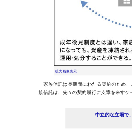
拡大画像表示
家族信託は長期間にわたる契約のため、
族信託は、先々の契約履行に支障を来すケ
中立的な立場で