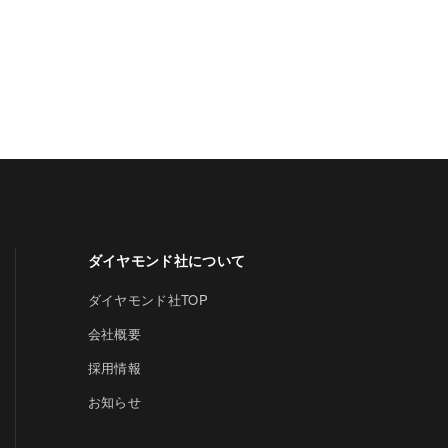
ダイヤモンド社について
ダイヤモンド社TOP
会社概要
採用情報
お知らせ