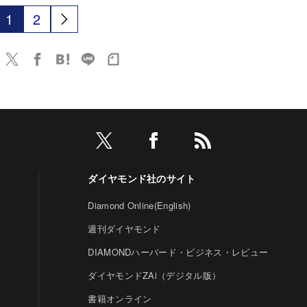
1
2
ダイヤモンド社のサイト
Diamond Online(English)
週刊ダイヤモンド
DIAMONDハーバード・ビジネス・レビュー
ダイヤモンドZAi（デジタル版）
書籍オンライン