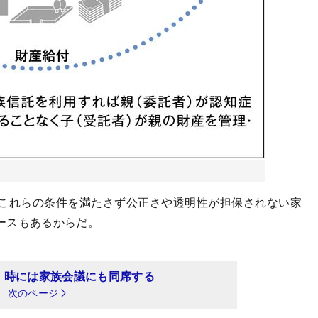
これらの条件を満たさず公正さや透明性が担保されない家
ースもあるからだ。
、時には家族会議にも同席する
次のページ