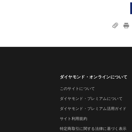
ダイヤモンド・オンラインについて
このサイトについて
ダイヤモンド・プレミアムについて
ダイヤモンド・プレミアム活用ガイド
サイト利用規約
特定商取引に関する法律に基づく表示