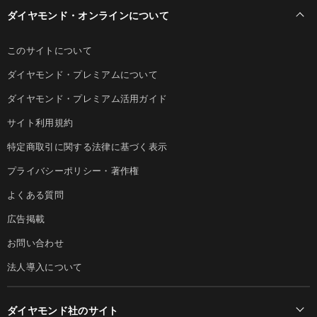
ダイヤモンド・オンラインについて
このサイトについて
ダイヤモンド・プレミアムについて
ダイヤモンド・プレミアム活用ガイド
サイト利用規約
特定商取引に関する法律に基づく表示
プライバシーポリシー・著作権
よくある質問
広告掲載
お問い合わせ
法人導入について
ダイヤモンド社のサイト