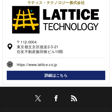
ラティス・テクノロジー株式会社
〒112-0004
東京都文京区後楽2-3-21
住友不動産飯田橋ビル10階
https://www.lattice.co.jp
詳細はこちら