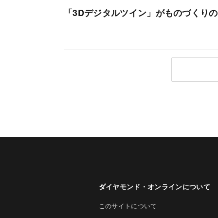
「3Dデジタルツイン」がものづくりの
ダイヤモンド・オンラインについて
このサイトについて