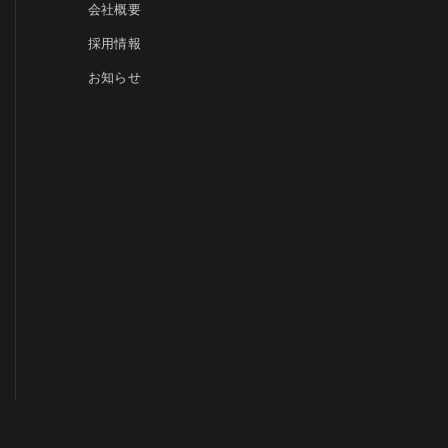
会社概要
採用情報
お知らせ