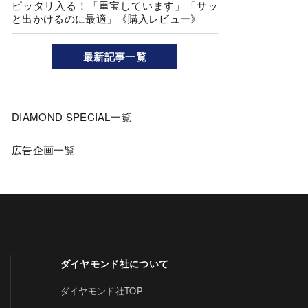
ピッタリ入る！「重宝しています」「サッ
と出かけるのに最適」《購入レビュー》
最新記事一覧
DIAMOND SPECIAL一覧
広告企画一覧
ダイヤモンド社について
ダイヤモンド社TOP