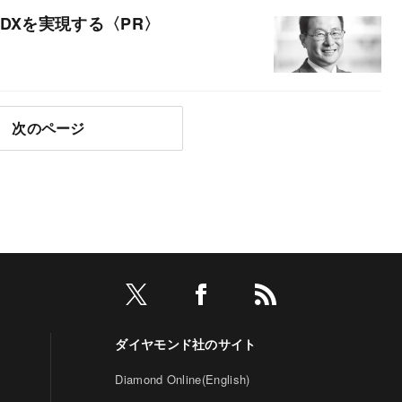
DXを実現する
次のページ
ダイヤモンド社のサイト
Diamond Online(English)