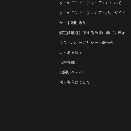
ダイヤモンド・プレミアムについて
ダイヤモンド・プレミアム活用ガイド
サイト利用規約
特定商取引に関する法律に基づく表示
プライバシーポリシー・著作権
よくある質問
広告掲載
お問い合わせ
法人導入について