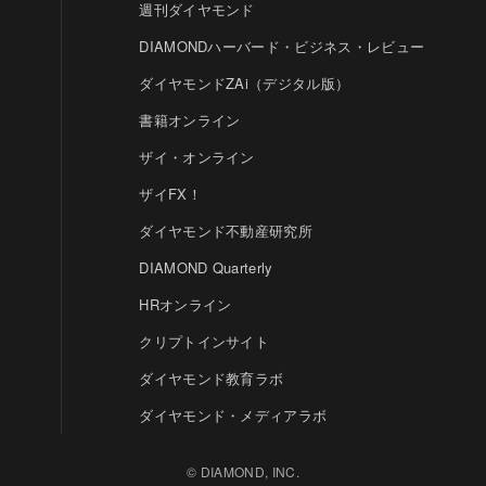
週刊ダイヤモンド
DIAMONDハーバード・ビジネス・レビュー
ダイヤモンドZAi（デジタル版）
書籍オンライン
ザイ・オンライン
ザイFX！
ダイヤモンド不動産研究所
DIAMOND Quarterly
HRオンライン
クリプトインサイト
ダイヤモンド教育ラボ
ダイヤモンド・メディアラボ
© DIAMOND, INC.