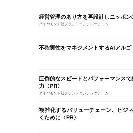
経営管理のあり方を再設計しニッポン
ダイヤモンド社ブランドコンテンツチーム
不確実性をマネジメントするAIアル
圧倒的なスピードとパフォーマンスで組
力
ダイヤモンド社ブランドコンテンツチーム
複雑化するバリューチェーン、ビジ
くために