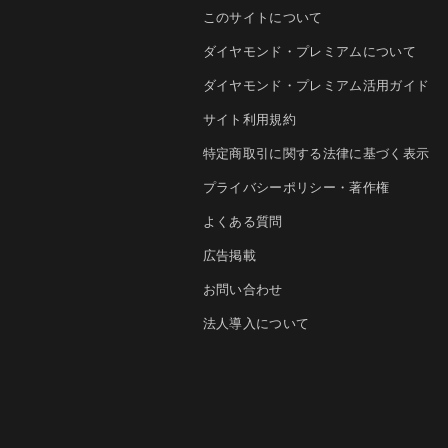
このサイトについて
ダイヤモンド・プレミアムについて
ダイヤモンド・プレミアム活用ガイド
サイト利用規約
特定商取引に関する法律に基づく表示
プライバシーポリシー・著作権
よくある質問
広告掲載
お問い合わせ
法人導入について