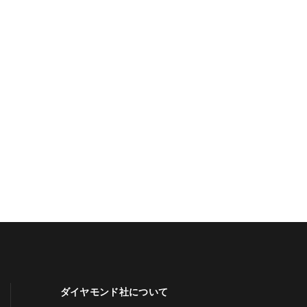
ダイヤモンド社について