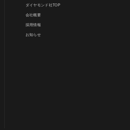
ダイヤモンド社TOP
会社概要
採用情報
お知らせ