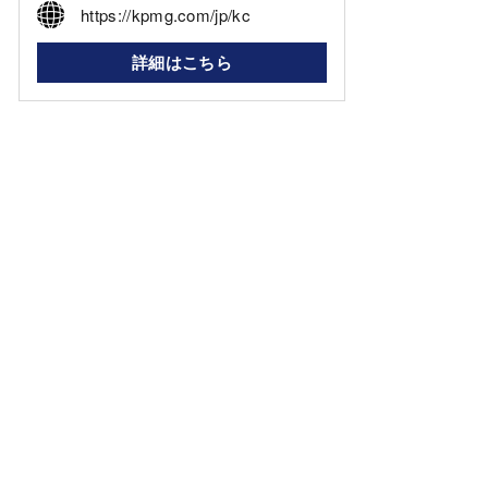
https://kpmg.com/jp/kc
詳細はこちら