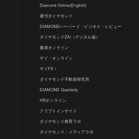
Diamond Online(English)
週刊ダイヤモンド
DIAMONDハーバード・ビジネス・レビュー
ダイヤモンドZAi（デジタル版）
書籍オンライン
ザイ・オンライン
ザイFX！
ダイヤモンド不動産研究所
DIAMOND Quarterly
HRオンライン
クリプトインサイト
ダイヤモンド教育ラボ
ダイヤモンド・メディアラボ