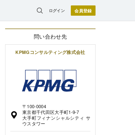
ログイン
問い合わせ先
KPMGコンサルティング株式会社
〒100-0004
東京都千代田区大手町1-9-7
大手町フィナンシャルシティ サ
ウスタワー