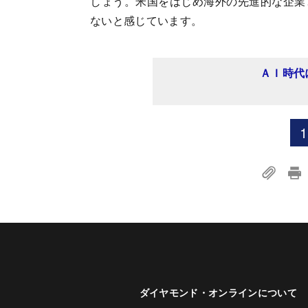
しょう。米国をはじめ海外の先進的な企業
ないと感じています。
ＡＩ時代
1
ダイヤモンド・オンラインについて