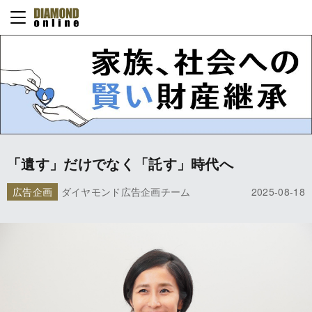
「遺す」だけでなく「託す」時代へ
広告企画
ダイヤモンド広告企画チーム
2025-08-18