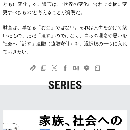
ともに変化する。遺言は、“状況の変化に合わせ柔軟に変
更すべきもの”と考えることが賢明だ。
財産は、単なる「お金」ではない。それは人生をかけて築
いたもの。ただ「遺す」のではなく、自らの理念や思いを
社会へ「託す」遺贈（遺贈寄付）を、選択肢の一つに入れ
ておきたい。