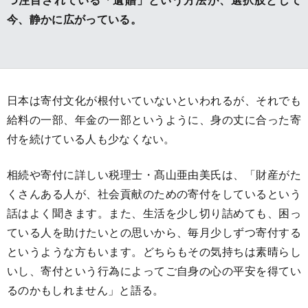
今、静かに広がっている。
日本は寄付文化が根付いていないといわれるが、それでも
給料の一部、年金の一部というように、身の丈に合った寄
付を続けている人も少なくない。
相続や寄付に詳しい税理士・髙山亜由美氏は、「財産がた
くさんある人が、社会貢献のための寄付をしているという
話はよく聞きます。また、生活を少し切り詰めても、困っ
ている人を助けたいとの思いから、毎月少しずつ寄付する
というような方もいます。どちらもその気持ちは素晴らし
いし、寄付という行為によってご自身の心の平安を得てい
るのかもしれません」と語る。