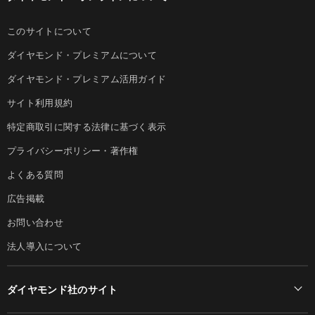
このサイトについて
ダイヤモンド・プレミアムについて
ダイヤモンド・プレミアム活用ガイド
サイト利用規約
特定商取引に関する法律に基づく表示
プライバシーポリシー・著作権
よくある質問
広告掲載
お問い合わせ
法人導入について
ダイヤモンド社のサイト