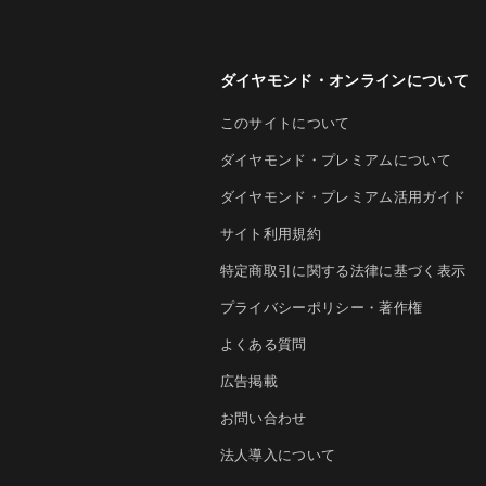
ダイヤモンド・オンラインについて
このサイトについて
ダイヤモンド・プレミアムについて
ダイヤモンド・プレミアム活用ガイド
サイト利用規約
特定商取引に関する法律に基づく表示
プライバシーポリシー・著作権
よくある質問
広告掲載
お問い合わせ
法人導入について