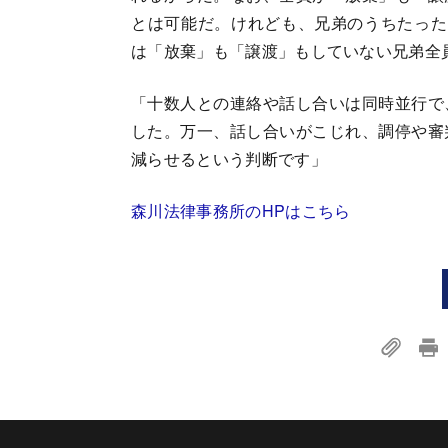
とは可能だ。けれども、兄弟のうちたった
は「放棄」も「譲渡」もしていない兄弟全
「十数人との連絡や話し合いは同時並行で
した。万一、話し合いがこじれ、調停や審
減らせるという判断です」
森川法律事務所のHPはこちら