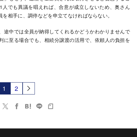
1人でも異議を唱えれば、合意が成立しないため、奥さん
員を相手に、調停などを申立てなければならない。
、途中では全員が納得してくれるかどうかわかりませんで
判に至る場合でも、相続分譲渡の活用で、依頼人の負担を
1
2