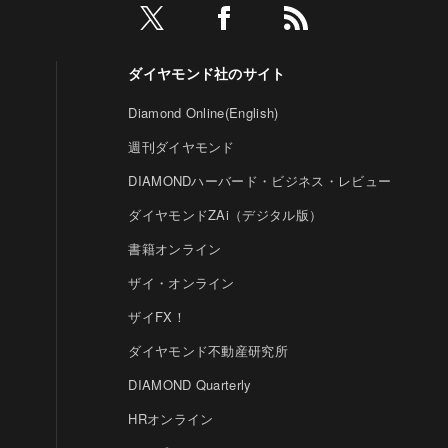
ダイヤモンド社のサイト
Diamond Online(English)
週刊ダイヤモンド
DIAMONDハーバード・ビジネス・レビュー
ダイヤモンドZAi（デジタル版）
書籍オンライン
ザイ・オンライン
ザイFX！
ダイヤモンド不動産研究所
DIAMOND Quarterly
HRオンライン