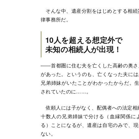
そんな中、遺産分割をはじめとする相続
律事務所だ。
10人を超える想定外で
未知の相続人が出現！
――首都圏に住む夫を亡くした高齢の奥さ
があった。というのも、亡くなった夫には
兄弟姉妹がいたことがわかったからだ。生
されていたのに……。
依頼人には子がなく、配偶者への法定相続
十数人の兄弟姉妹で分ける（血縁関係に
る）ことになるが、遺産は自宅のみで、現
ない。