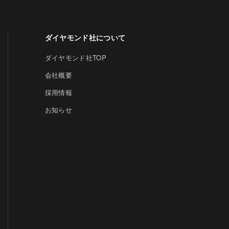
ダイヤモンド社について
ダイヤモンド社TOP
会社概要
採用情報
お知らせ