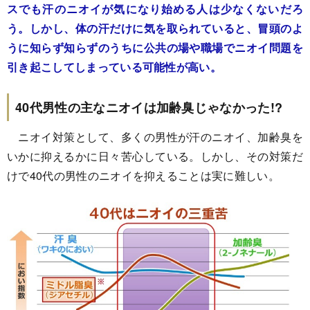
スでも汗のニオイが気になり始める人は少なくないだろ
う。しかし、体の汗だけに気を取られていると、冒頭のよ
うに知らず知らずのうちに公共の場や職場でニオイ問題を
引き起こしてしまっている可能性が高い。
40代男性の主なニオイは加齢臭じゃなかった!?
ニオイ対策として、多くの男性が汗のニオイ、加齢臭を
いかに抑えるかに日々苦心している。しかし、その対策だ
けで40代の男性のニオイを抑えることは実に難しい。