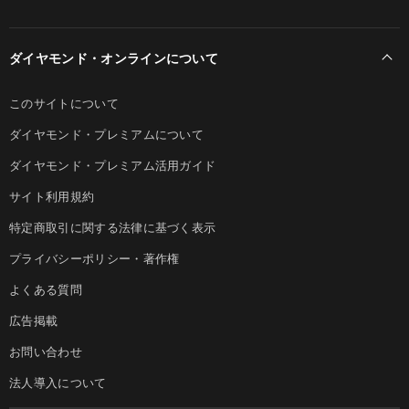
ダイヤモンド・オンラインについて
このサイトについて
ダイヤモンド・プレミアムについて
ダイヤモンド・プレミアム活用ガイド
サイト利用規約
特定商取引に関する法律に基づく表示
プライバシーポリシー・著作権
よくある質問
広告掲載
お問い合わせ
法人導入について