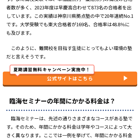
者数が多く、2023年度は早慶高合わせて873名の合格者を出
しています。この実績は神奈川県拠点塾の中で20年連続No.1
です。大学受験でも東大合格者が169名、合格率は48.8％に
も及びます。
このように、難関校を目指す生徒にとってもよい環境の塾
だと言えそうです。
夏期講習無料キャンペーン実施中！
公式サイトはこちら
臨海セミナーの年間にかかる料金は？
臨海セミナーは、先述の通りさまざまなコースがある塾で
す。そのため、年間にかかる料金は学年やコースによって大
きく異なります。ここでは一例を挙げて、年間にかかる料金