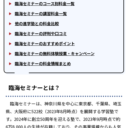
臨海セミナーのコース別料金一覧
臨海セミナーの講習料金一覧
他の進学塾との料金比較
臨海セミナーの評判や口コミ
臨海セミナーのおすすめポイント
臨海セミナーの無料体験授業・キャンペーン
臨海セミナーの料金情報まとめ
臨海セミナーとは？
臨海セミナーは、神奈川県を中心に東京都、千葉県、埼玉
県、大阪府に522校（2023年8月時点）を展開する学習塾で
す。2024年に創立50周年を迎える塾で、2023年9月時点で約
6万8,000人の生徒が在籍しており、その事業規模からも人気