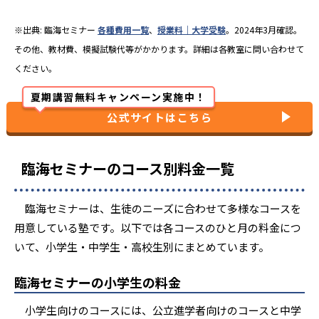
※出典: 臨海セミナー
各種費用一覧
、
授業料｜大学受験
。2024年3月確認。
その他、教材費、模擬試験代等がかかります。詳細は各教室に問い合わせて
ください。
夏期講習無料キャンペーン実施中！
公式サイトはこちら
臨海セミナーのコース別料金一覧
臨海セミナーは、生徒のニーズに合わせて多様なコースを
用意している塾です。以下では各コースのひと月の料金につ
いて、小学生・中学生・高校生別にまとめています。
臨海セミナーの小学生の料金
小学生向けのコースには、公立進学者向けのコースと中学