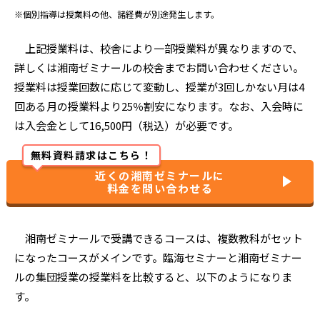
※個別指導は授業料の他、諸経費が別途発生します。
上記授業料は、校舎により一部授業料が異なりますので、
詳しくは湘南ゼミナールの校舎までお問い合わせください。
授業料は授業回数に応じて変動し、授業が3回しかない月は4
回ある月の授業料より25％割安になります。なお、入会時に
は入会金として16,500円（税込）が必要です。
無料資料請求はこちら！
近くの湘南ゼミナールに
料金を問い合わせる
湘南ゼミナールで受講できるコースは、複数教科がセット
になったコースがメインです。臨海セミナーと湘南ゼミナー
ルの集団授業の授業料を比較すると、以下のようになりま
す。