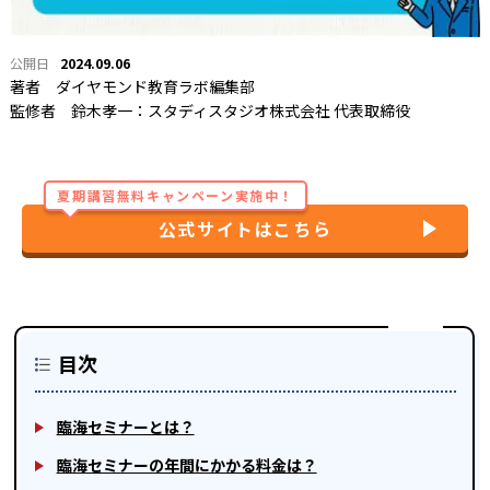
2024.09.06
著者
ダイヤモンド教育ラボ編集部
監修者
鈴木孝一：スタディスタジオ株式会社 代表取締役
夏期講習無料キャンペーン実施中！
公式サイトはこちら
目次
臨海セミナーとは？
臨海セミナーの年間にかかる料金は？