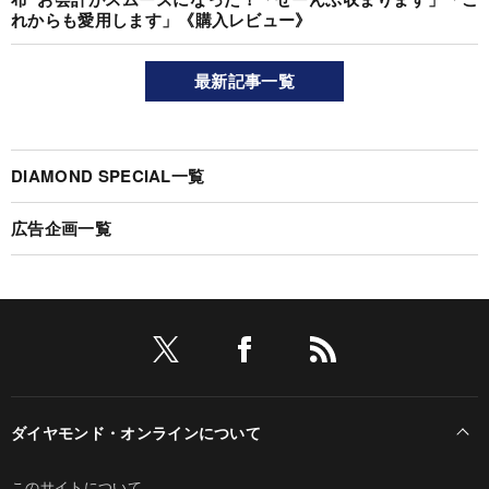
れからも愛用します」《購入レビュー》
最新記事一覧
DIAMOND SPECIAL一覧
広告企画一覧
ダイヤモンド・オンラインについて
このサイトについて