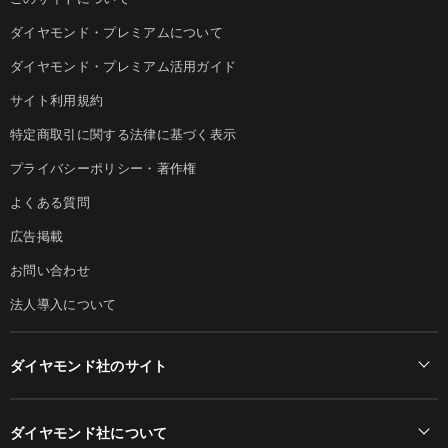
ダイヤモンド・プレミアムについて
ダイヤモンド・プレミアム活用ガイド
サイト利用規約
特定商取引に関する法律に基づく表示
プライバシーポリシー・著作権
よくある質問
広告掲載
お問い合わせ
法人導入について
ダイヤモンド社のサイト
Diamond Online(English)
ダイヤモンド社について