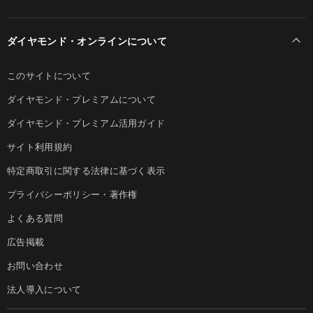
ダイヤモンド・オンラインについて
このサイトについて
ダイヤモンド・プレミアムについて
ダイヤモンド・プレミアム活用ガイド
サイト利用規約
特定商取引に関する法律に基づく表示
プライバシーポリシー・著作権
よくある質問
広告掲載
お問い合わせ
法人導入について