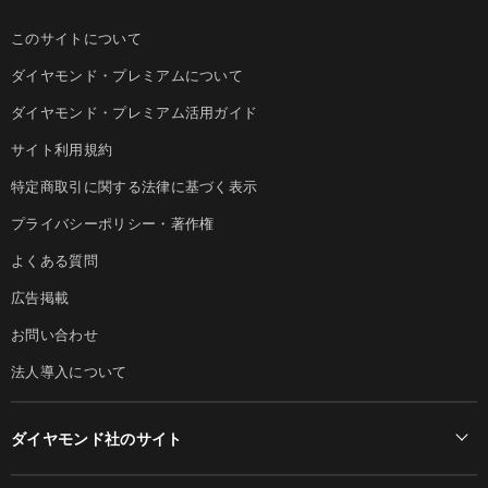
このサイトについて
ダイヤモンド・プレミアムについて
ダイヤモンド・プレミアム活用ガイド
サイト利用規約
特定商取引に関する法律に基づく表示
プライバシーポリシー・著作権
よくある質問
広告掲載
お問い合わせ
法人導入について
ダイヤモンド社のサイト