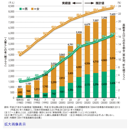
拡大画像表示